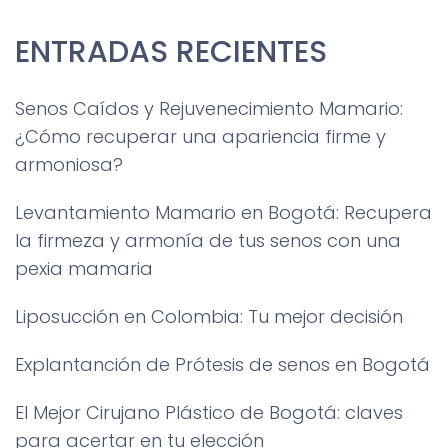
ENTRADAS RECIENTES
Senos Caídos y Rejuvenecimiento Mamario:
¿Cómo recuperar una apariencia firme y
armoniosa?
Levantamiento Mamario en Bogotá: Recupera
la firmeza y armonía de tus senos con una
pexia mamaria
Liposucción en Colombia: Tu mejor decisión
Explantanción de Prótesis de senos en Bogotá
El Mejor Cirujano Plástico de Bogotá: claves
para acertar en tu elección