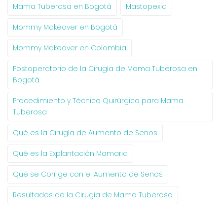
Mama Tuberosa en Bogotá
Mastopexia
Mommy Makeover en Bogotá
Mommy Makeover en Colombia
Postoperatorio de la Cirugía de Mama Tuberosa en
Bogotá
Procedimiento y Técnica Quirúrgica para Mama
Tuberosa
Qué es la Cirugía de Aumento de Senos
Qué es la Explantación Mamaria
Qué se Corrige con el Aumento de Senos
Resultados de la Cirugía de Mama Tuberosa