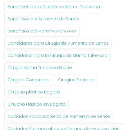
Beneficios de la Cirugía de Mama Tuberosa
Beneficios del Aumento de Senos
Beneficios del Mommy Makeover
Candidatas para Cirugía de Aumento de Senos
Candidatas para la Cirugía de Mama Tuberosa
Cirugía Mama Tuberosa Precio
Cirugías Corporales
Cirugías Faciales
Cirujano plástico Bogotá
Cirujano Plástico en Bogotá
Cuidados Posoperatorios de Aumento de Senos
Cuidados Postoperatorios y tiempo de recuperación