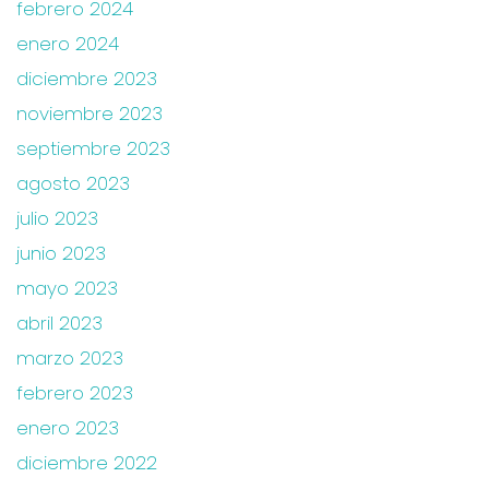
febrero 2024
enero 2024
diciembre 2023
noviembre 2023
septiembre 2023
agosto 2023
julio 2023
junio 2023
mayo 2023
abril 2023
marzo 2023
febrero 2023
enero 2023
diciembre 2022