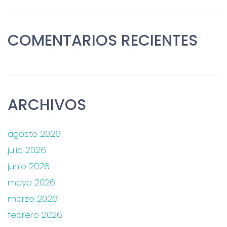
COMENTARIOS RECIENTES
ARCHIVOS
agosto 2026
julio 2026
junio 2026
mayo 2026
marzo 2026
febrero 2026