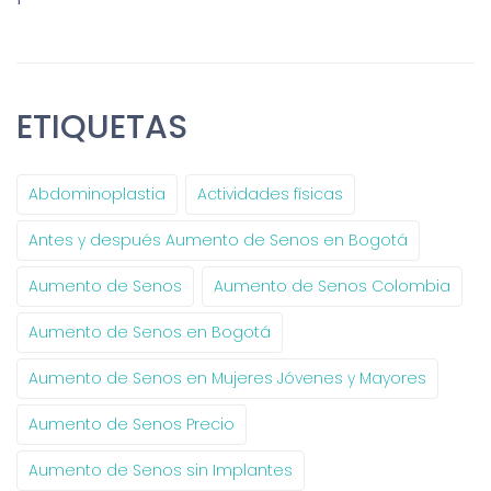
ETIQUETAS
Abdominoplastia
Actividades físicas
Antes y después Aumento de Senos en Bogotá
Aumento de Senos
Aumento de Senos Colombia
Aumento de Senos en Bogotá
Aumento de Senos en Mujeres Jóvenes y Mayores
Aumento de Senos Precio
Aumento de Senos sin Implantes