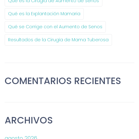
Qué es la Cirugía de Aumento de Senos
Qué es la Explantación Mamaria
Qué se Corrige con el Aumento de Senos
Resultados de la Cirugía de Mama Tuberosa
COMENTARIOS RECIENTES
ARCHIVOS
agosto 2026