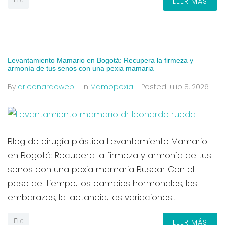
LEER MÁS
Levantamiento Mamario en Bogotá: Recupera la firmeza y
armonía de tus senos con una pexia mamaria
By
drleonardoweb
In
Mamopexia
Posted
julio 8, 2026
Blog de cirugía plástica Levantamiento Mamario
en Bogotá: Recupera la firmeza y armonía de tus
senos con una pexia mamaria Buscar Con el
paso del tiempo, los cambios hormonales, los
embarazos, la lactancia, las variaciones...
0
LEER MÁS