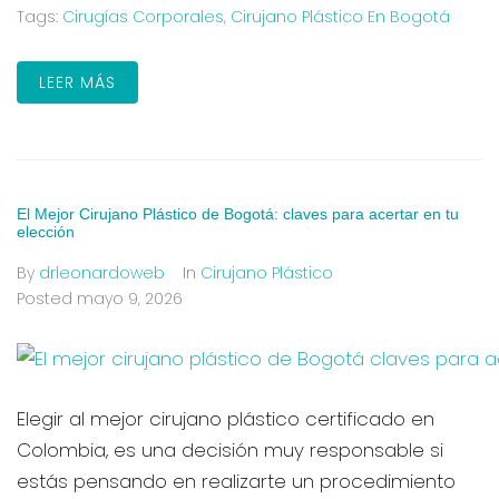
Tags:
Cirugías Corporales
,
Cirujano Plástico En Bogotá
LEER MÁS
El Mejor Cirujano Plástico de Bogotá: claves para acertar en tu
elección
By
drleonardoweb
In
Cirujano Plástico
Posted
mayo 9, 2026
Elegir al mejor cirujano plástico certificado en
Colombia, es una decisión muy responsable si
estás pensando en realizarte un procedimiento