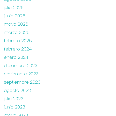
julio 2026
junio 2026
mayo 2026
marzo 2026
febrero 2026
febrero 2024
enero 2024
diciembre 2023
noviembre 2023
septiembre 2023
agosto 2023
julio 2023
junio 2023
mayo 2023