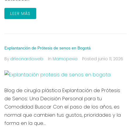
LEER MÁS
Explantanción de Prótesis de senos en Bogotá
By
drleonardoweb
In
Mamopexia
Posted
junio 11, 2026
Blog de cirugía plástica Explantación de Prótesis
de Senos: Una Decisión Personal para tu
Comodidad Buscar Con el paso de los años, es
normal que cambien tus gustos, prioridades y la
forma en la que...