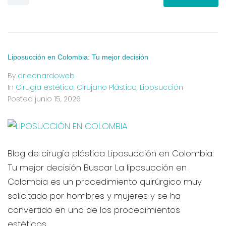
Liposucción en Colombia: Tu mejor decisión
By
drleonardoweb
In
Cirugía estética
,
Cirujano Plástico
,
Liposucción
Posted
junio 15, 2026
Blog de cirugía plástica Liposucción en Colombia:
Tu mejor decisión Buscar La liposucción en
Colombia es un procedimiento quirúrgico muy
solicitado por hombres y mujeres y se ha
convertido en uno de los procedimientos
estéticos...