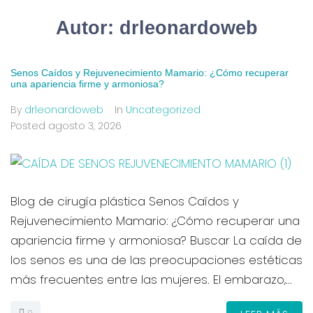
Autor:
drleonardoweb
Senos Caídos y Rejuvenecimiento Mamario: ¿Cómo recuperar
una apariencia firme y armoniosa?
By
drleonardoweb
In
Uncategorized
Posted
agosto 3, 2026
Blog de cirugía plástica Senos Caídos y
Rejuvenecimiento Mamario: ¿Cómo recuperar una
apariencia firme y armoniosa? Buscar La caída de
los senos es una de las preocupaciones estéticas
más frecuentes entre las mujeres. El embarazo,...
0