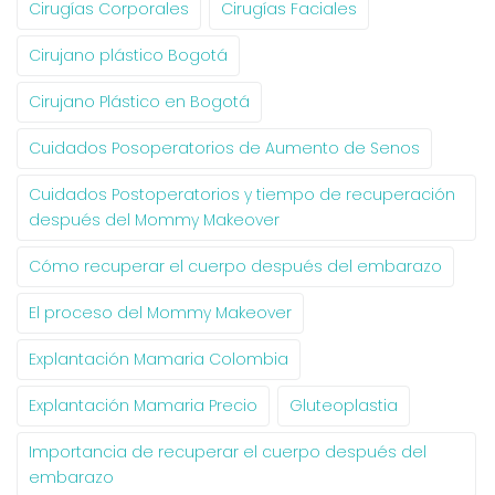
Cirugías Corporales
Cirugías Faciales
Cirujano plástico Bogotá
Cirujano Plástico en Bogotá
Cuidados Posoperatorios de Aumento de Senos
Cuidados Postoperatorios y tiempo de recuperación
después del Mommy Makeover
Cómo recuperar el cuerpo después del embarazo
El proceso del Mommy Makeover
Explantación Mamaria Colombia
Explantación Mamaria Precio
Gluteoplastia
Importancia de recuperar el cuerpo después del
embarazo