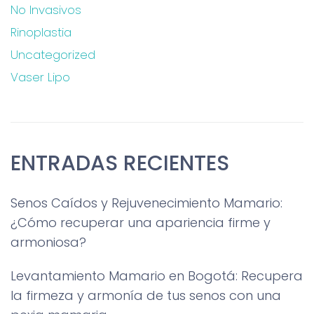
No Invasivos
Rinoplastia
Uncategorized
Vaser Lipo
ENTRADAS RECIENTES
Senos Caídos y Rejuvenecimiento Mamario:
¿Cómo recuperar una apariencia firme y
armoniosa?
Levantamiento Mamario en Bogotá: Recupera
la firmeza y armonía de tus senos con una