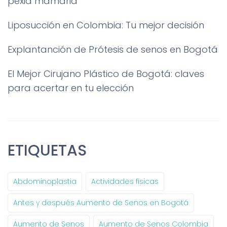
pexia mamaria
Liposucción en Colombia: Tu mejor decisión
Explantanción de Prótesis de senos en Bogotá
El Mejor Cirujano Plástico de Bogotá: claves
para acertar en tu elección
ETIQUETAS
Abdominoplastia
Actividades físicas
Antes y después Aumento de Senos en Bogotá
Aumento de Senos
Aumento de Senos Colombia