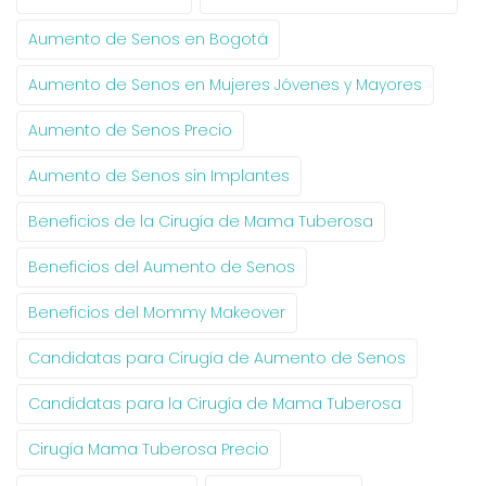
Aumento de Senos en Bogotá
Aumento de Senos en Mujeres Jóvenes y Mayores
Aumento de Senos Precio
Aumento de Senos sin Implantes
Beneficios de la Cirugía de Mama Tuberosa
Beneficios del Aumento de Senos
Beneficios del Mommy Makeover
Candidatas para Cirugía de Aumento de Senos
Candidatas para la Cirugía de Mama Tuberosa
Cirugía Mama Tuberosa Precio