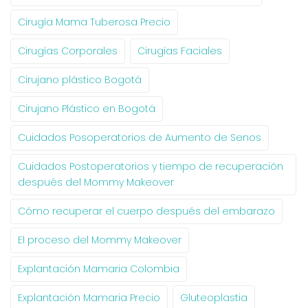
Cirugía Mama Tuberosa Precio
Cirugías Corporales
Cirugías Faciales
Cirujano plástico Bogotá
Cirujano Plástico en Bogotá
Cuidados Posoperatorios de Aumento de Senos
Cuidados Postoperatorios y tiempo de recuperación
después del Mommy Makeover
Cómo recuperar el cuerpo después del embarazo
El proceso del Mommy Makeover
Explantación Mamaria Colombia
Explantación Mamaria Precio
Gluteoplastia