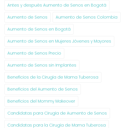
Antes y después Aumento de Senos en Bogotá
Aumento de Senos
Aumento de Senos Colombia
Aumento de Senos en Bogotá
Aumento de Senos en Mujeres Jóvenes y Mayores
Aumento de Senos Precio
Aumento de Senos sin Implantes
Beneficios de la Cirugía de Mama Tuberosa
Beneficios del Aumento de Senos
Beneficios del Mommy Makeover
Candidatas para Cirugía de Aumento de Senos
Candidatas para la Cirugía de Mama Tuberosa