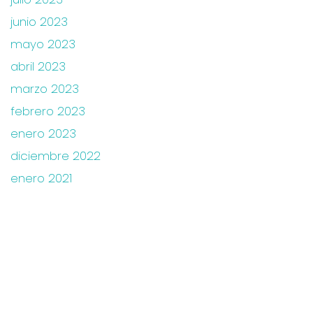
junio 2023
mayo 2023
abril 2023
marzo 2023
febrero 2023
enero 2023
diciembre 2022
enero 2021
HORARIOS DE ATENCIÓN
Lunes a Viernes: 8:00 am – 6:00 pm