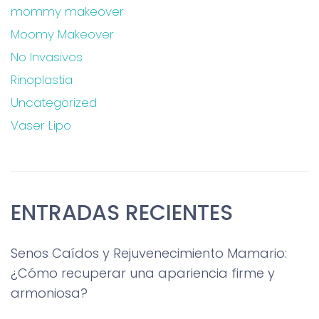
mommy makeover
Moomy Makeover
No Invasivos
Rinoplastia
Uncategorized
Vaser Lipo
ENTRADAS RECIENTES
Senos Caídos y Rejuvenecimiento Mamario:
¿Cómo recuperar una apariencia firme y
armoniosa?