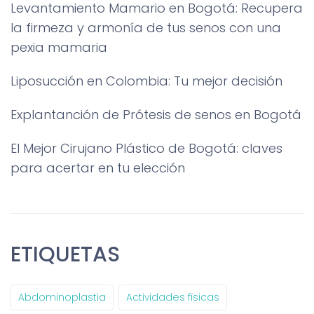
Levantamiento Mamario en Bogotá: Recupera
la firmeza y armonía de tus senos con una
pexia mamaria
Liposucción en Colombia: Tu mejor decisión
Explantanción de Prótesis de senos en Bogotá
El Mejor Cirujano Plástico de Bogotá: claves
para acertar en tu elección
ETIQUETAS
Abdominoplastia
Actividades físicas