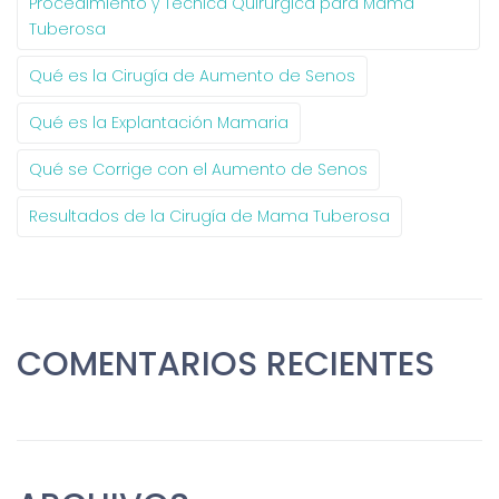
Procedimiento y Técnica Quirúrgica para Mama
Tuberosa
Qué es la Cirugía de Aumento de Senos
Qué es la Explantación Mamaria
Qué se Corrige con el Aumento de Senos
Resultados de la Cirugía de Mama Tuberosa
COMENTARIOS RECIENTES