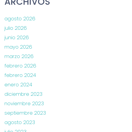
ARCHIVOS
agosto 2026
julio 2026
junio 2026
mayo 2026
marzo 2026
febrero 2026
febrero 2024
enero 2024
diciembre 2023
noviembre 2023
septiembre 2023
agosto 2023
julio 2023