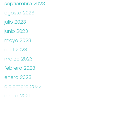
septiembre 2023
agosto 2023
julio 2023
junio 2023
mayo 2023
abril 2023
marzo 2023
febrero 2023
enero 2023
diciembre 2022
enero 2021