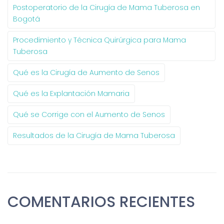
Postoperatorio de la Cirugía de Mama Tuberosa en
Bogotá
Procedimiento y Técnica Quirúrgica para Mama
Tuberosa
Qué es la Cirugía de Aumento de Senos
Qué es la Explantación Mamaria
Qué se Corrige con el Aumento de Senos
Resultados de la Cirugía de Mama Tuberosa
COMENTARIOS RECIENTES