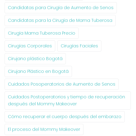
Candidatas para Cirugía de Aumento de Senos
Candidatas para la Cirugía de Mama Tuberosa
Cirugía Mama Tuberosa Precio
Cirugías Corporales
Cirugías Faciales
Cirujano plástico Bogotá
Cirujano Plástico en Bogotá
Cuidados Posoperatorios de Aumento de Senos
Cuidados Postoperatorios y tiempo de recuperación
después del Mommy Makeover
Cómo recuperar el cuerpo después del embarazo
El proceso del Mommy Makeover