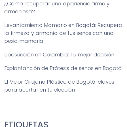
¿Cómo recuperar una apariencia firme y
armoniosa?
Levantamiento Mamario en Bogotá: Recupera
la firmeza y armonía de tus senos con una
pexia mamaria
Liposucción en Colombia: Tu mejor decisión
Explantanción de Prótesis de senos en Bogotá
El Mejor Cirujano Plástico de Bogotá: claves
para acertar en tu elección
ETIQUETAS