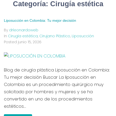
Categoría:
Cirugía estética
Liposucción en Colombia: Tu mejor decisión
By
drleonardoweb
In
Cirugía estética
,
Cirujano Plástico
,
Liposucción
Posted
junio 15, 2026
Blog de cirugía plástica Liposucción en Colombia:
Tu mejor decisión Buscar La liposucción en
Colombia es un procedimiento quirúrgico muy
solicitado por hombres y mujeres y se ha
convertido en uno de los procedimientos
estéticos...