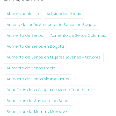
Abdominoplastia
Actividades físicas
Antes y después Aumento de Senos en Bogotá
Aumento de Senos
Aumento de Senos Colombia
Aumento de Senos en Bogotá
Aumento de Senos en Mujeres Jóvenes y Mayores
Aumento de Senos Precio
Aumento de Senos sin Implantes
Beneficios de la Cirugía de Mama Tuberosa
Beneficios del Aumento de Senos
Beneficios del Mommy Makeover