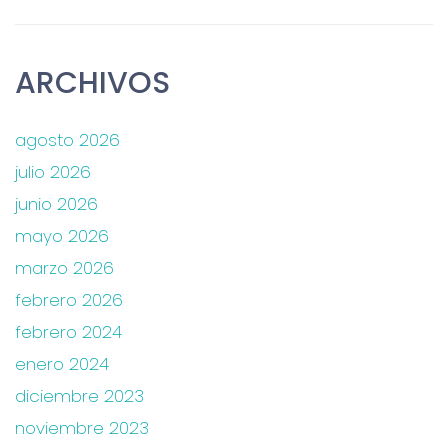
ARCHIVOS
agosto 2026
julio 2026
junio 2026
mayo 2026
marzo 2026
febrero 2026
febrero 2024
enero 2024
diciembre 2023
noviembre 2023