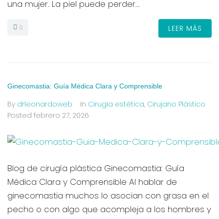
una mujer. La piel puede perder...
0
LEER MÁS
Ginecomastia: Guía Médica Clara y Comprensible
By
drleonardoweb
In
Cirugía estética
,
Cirujano Plástico
Posted
febrero 27, 2026
Blog de cirugía plástica Ginecomastia: Guía
Médica Clara y Comprensible Al hablar de
ginecomastia muchos lo asocian con grasa en el
pecho o con algo que acompleja a los hombres y