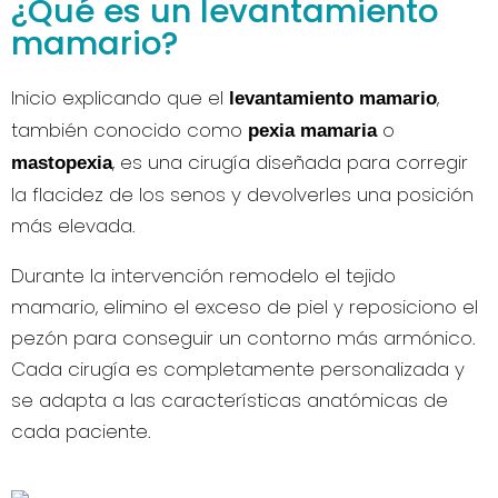
¿Qué es un levantamiento
mamario?
Inicio explicando que el
,
levantamiento mamario
también conocido como
o
pexia mamaria
, es una cirugía diseñada para corregir
mastopexia
la flacidez de los senos y devolverles una posición
más elevada.
Durante la intervención remodelo el tejido
mamario, elimino el exceso de piel y reposiciono el
pezón para conseguir un contorno más armónico.
Cada cirugía es completamente personalizada y
se adapta a las características anatómicas de
cada paciente.