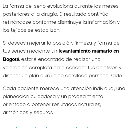
La forma del seno evoluciona durante los meses
posteriores a la cirugía. El resultado continúa
refinándose conforme disminuye la inflamación y
los tejidos se estabilizan.
Si deseas mejorar la posición, firmeza y forma de
tus senos mediante un
levantamiento mamario en
, estaré encantado de realizar una
Bogotá
valoración completa para conocer tus objetivos y
diseñar un plan quirúrgico detallado personalizado.
Cada paciente merece una atención individual, una
planeación cuidadosa y un procedimiento
orientado a obtener resultados naturales,
armónicos y seguros.