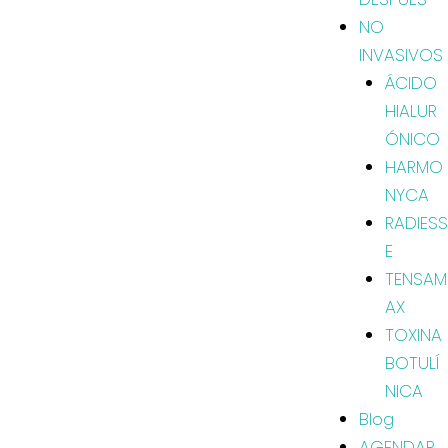
NO
INVASIVOS
ÁCIDO
HIALUR
ÓNICO
HARMO
NYCA
RADIESS
E
TENSAM
AX
TOXINA
BOTULÍ
NICA
Blog
AGENDAR