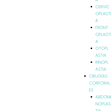
CERVIC
OPLASTI
A
FRONT
OPLASTI
A
OTOPL
ASTIA
RINOPL
ASTIA
CIRUGÍAS
CORPORAL
ES
ABDOMI
NOPLAS
TIA