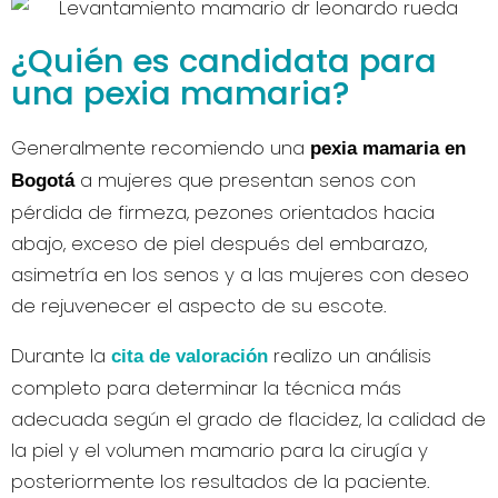
¿Quién es candidata para
una pexia mamaria?
Generalmente recomiendo una
pexia mamaria en
a mujeres que presentan senos con
Bogotá
pérdida de firmeza, pezones orientados hacia
abajo, exceso de piel después del embarazo,
asimetría en los senos y a las mujeres con deseo
de rejuvenecer el aspecto de su escote.
Durante la
realizo un análisis
cita de valoración
completo para determinar la técnica más
adecuada según el grado de flacidez, la calidad de
la piel y el volumen mamario para la cirugía y
posteriormente los resultados de la paciente.