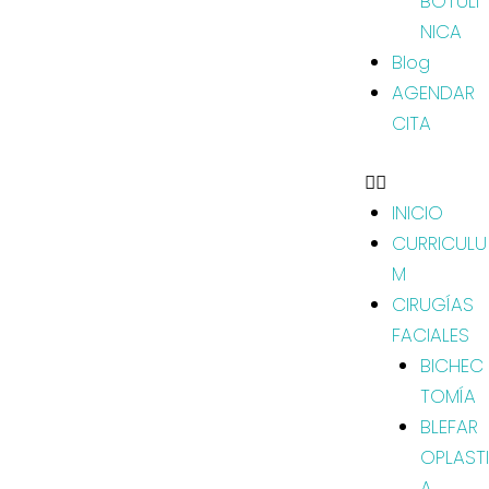
BOTULÍ
NICA
Blog
AGENDAR
CITA
INICIO
CURRICULU
M
CIRUGÍAS
FACIALES
BICHEC
TOMÍA
BLEFAR
OPLASTI
A