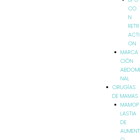
CO
N
RETR
ACTI
ON
MARCA
CIÓN
ABDOMI
NAL
CIRUGÍAS
DE MAMAS
MAMOP
LASTIA
DE
AUMENT
O