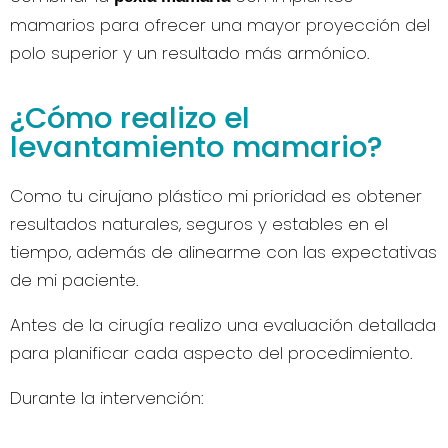
mamarios para ofrecer una mayor proyección del
polo superior y un resultado más armónico.
¿Cómo realizo el
levantamiento mamario?
Como tu cirujano plástico mi prioridad es obtener
resultados naturales, seguros y estables en el
tiempo, además de alinearme con las expectativas
de mi paciente.
Antes de la cirugía realizo una evaluación detallada
para planificar cada aspecto del procedimiento.
Durante la intervención: