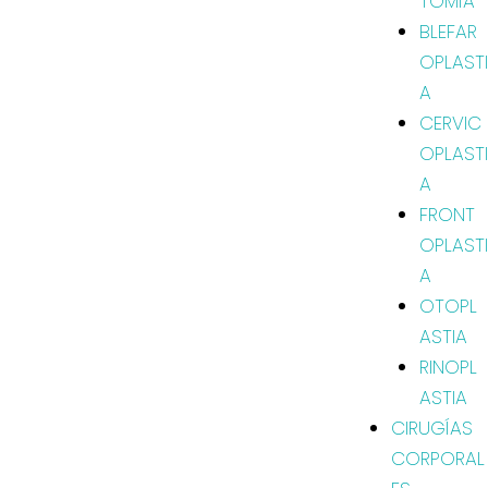
TOMÍA
BLEFAR
OPLASTI
A
CERVIC
OPLASTI
A
FRONT
OPLASTI
A
OTOPL
ASTIA
RINOPL
ASTIA
CIRUGÍAS
CORPORAL