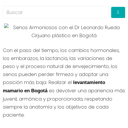
Con el paso del tiempo, los cambios hormonales,
los embarazos, la lactancia, las variaciones de
peso y el proceso natural de envejecimiento, los
senos pueden perder firmeza y adoptar una
posición más baja. Realizar el
levantamiento
es devolver una apariencia más
mamario en Bogotá
juvenil, armónica y proporcionada, respetando
siempre la anatomía y los objetivos de cada
paciente.