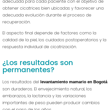
adecuada para cada paciente con el objetivo de
obtener cicatrices bien ubicadas y favorecer una
adecuada evolución durante el proceso de
recuperación.
El aspecto final depende de factores como la
calidad de la piel, los cuidados postoperatorios y la
respuesta individual de cicatrización.
¿Los resultados son
permanentes?
Los resultados del
levantamiento mamario en Bogotá
son duraderos. El envejecimiento natural, los
embarazos, la lactancia y las variaciones
importantes de peso pueden producir cambios
con el paso de los años.