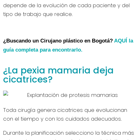
depende de la evolución de cada paciente y del
tipo de trabajo que realice.
¿Buscando un Cirujano plástico en Bogotá?
AQUÍ la
guía completa para encontrarlo.
¿La pexia mamaria deja
cicatrices?
Toda cirugía genera cicatrices que evolucionan
con el tiempo y con los cuidados adecuados.
Durante la planificación selecciono la técnica más