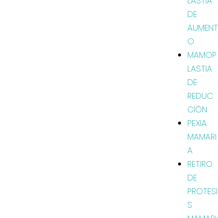
LASTIA
DE
AUMENT
O
MAMOP
LASTIA
DE
REDUC
CIÓN
PEXIA
MAMARI
A
RETIRO
DE
PROTESI
S