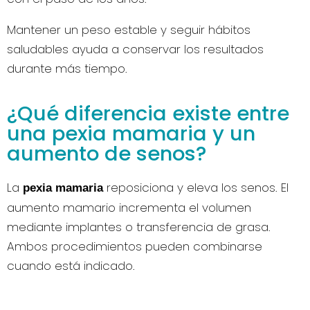
Mantener un peso estable y seguir hábitos
saludables ayuda a conservar los resultados
durante más tiempo.
¿Qué diferencia existe entre
una pexia mamaria y un
aumento de senos?
La
reposiciona y eleva los senos. El
pexia mamaria
aumento mamario incrementa el volumen
mediante implantes o transferencia de grasa.
Ambos procedimientos pueden combinarse
cuando está indicado.