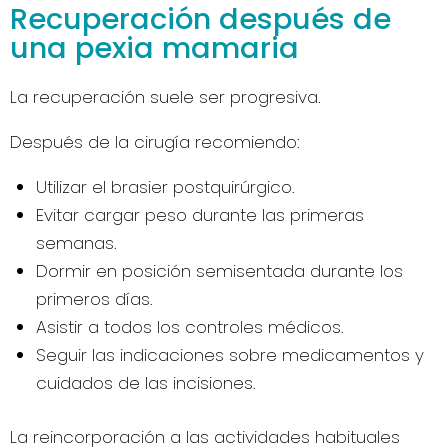
Recuperación después de
una pexia mamaria
La recuperación suele ser progresiva.
Después de la cirugía recomiendo:
Utilizar el brasier postquirúrgico.
Evitar cargar peso durante las primeras
semanas.
Dormir en posición semisentada durante los
primeros días.
Asistir a todos los controles médicos.
Seguir las indicaciones sobre medicamentos y
cuidados de las incisiones.
La reincorporación a las actividades habituales