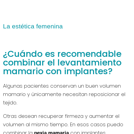
La estética femenina
¿Cuándo es recomendable
combinar el levantamiento
mamario con implantes?
Algunas pacientes conservan un buen volumen
mamario y únicamente necesitan reposicionar el
tejido.
Otras desean recuperar firmeza y aumentar el
volumen al mismo tiempo. En esos casos puedo
combinar la
con implantes
pexia mamaria