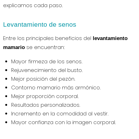
explicamos cada paso.
Levantamiento de senos
Entre los principales beneficios del
levantamiento
se encuentran:
mamario
Mayor firmeza de los senos.
Rejuvenecimiento del busto.
Mejor posición del pezón.
Contorno mamario más armónico.
Mejor proporción corporal.
Resultados personalizados.
Incremento en la comodidad al vestir.
Mayor confianza con la imagen corporal.