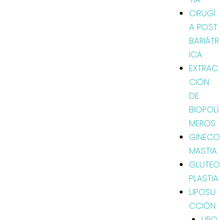
CIRUGÍ
A POST
BARIÁTR
ICA
EXTRAC
CIÓN
DE
BIOPOLÍ
MEROS
GINECO
MASTIA
GLUTEO
PLASTIA
LIPOSU
CCIÓN
LIPO