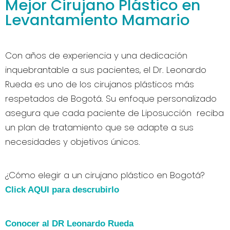
Mejor Cirujano Plástico en
Levantamiento Mamario
Con años de experiencia y una dedicación
inquebrantable a sus pacientes, el Dr. Leonardo
Rueda es uno de los cirujanos plásticos más
respetados de Bogotá. Su enfoque personalizado
asegura que cada paciente de Liposucción reciba
un plan de tratamiento que se adapte a sus
necesidades y objetivos únicos.
¿Cómo elegir a un cirujano plástico en Bogotá?
Click AQUI para descrubirlo
Conocer al DR Leonardo Rueda