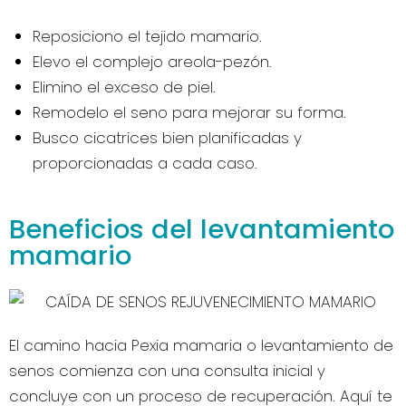
Reposiciono el tejido mamario.
Elevo el complejo areola-pezón.
Elimino el exceso de piel.
Remodelo el seno para mejorar su forma.
Busco cicatrices bien planificadas y
proporcionadas a cada caso.
Beneficios del levantamiento
mamario
El camino hacia Pexia mamaria o levantamiento de
senos comienza con una consulta inicial y
concluye con un proceso de recuperación. Aquí te