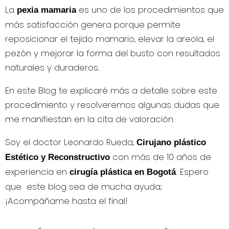
La
es uno de los procedimientos que
pexia mamaria
más satisfacción genera porque permite
reposicionar el tejido mamario, elevar la areola, el
pezón y mejorar la forma del busto con resultados
naturales y duraderos.
En este Blog te explicaré más a detalle sobre este
procedimiento y resolveremos algunas dudas que
me manifiestan en la cita de valoración.
Soy el doctor Leonardo Rueda,
Cirujano plástico
con más de 10 años de
Estético y Reconstructivo
experiencia en
. Espero
cirugía plástica en Bogotá
que este blog sea de mucha ayuda;
¡Acompáñame hasta el final!