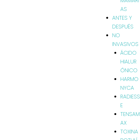
MAMARI
AS
ANTES Y
DESPUÉS
NO
INVASIVOS
ÁCIDO
HIALUR
ÓNICO
HARMO
NYCA
RADIESS
E
TENSAM
AX
TOXINA