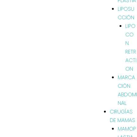
PLASTIA
LIPOSU
CCIÓN
LIPO
CO
N
RETR
ACTI
ON
MARCA
CIÓN
ABDOMI
NAL
CIRUGÍAS
DE MAMAS
MAMOP