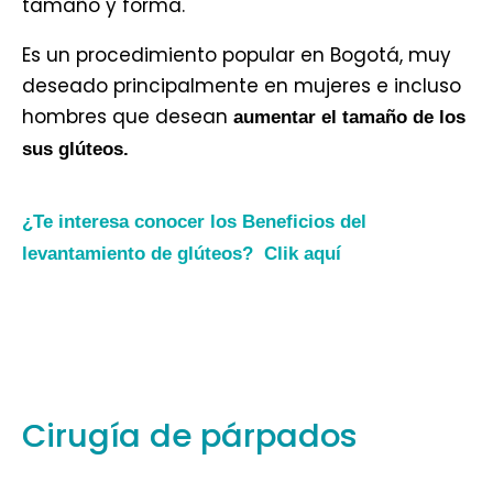
tamaño y forma.
Es un procedimiento popular en Bogotá, muy
deseado principalmente en mujeres e incluso
hombres que desean
aumentar el tamaño de los
sus glúteos.
¿Te interesa conocer los Beneficios del
levantamiento de glúteos? Clik aquí
Cirugía de párpados