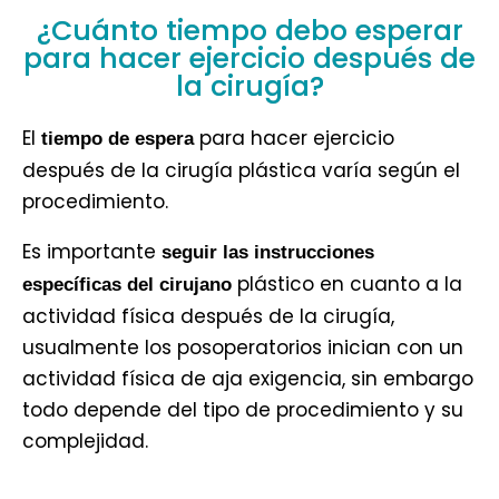
¿Cuánto tiempo debo esperar
para hacer ejercicio después de
la cirugía?
El
para hacer ejercicio
tiempo de espera
después de la cirugía plástica varía según el
procedimiento.
Es importante
seguir las instrucciones
plástico en cuanto a la
específicas del cirujano
actividad física después de la cirugía,
usualmente los posoperatorios inician con un
actividad física de aja exigencia, sin embargo
todo depende del tipo de procedimiento y su
complejidad.