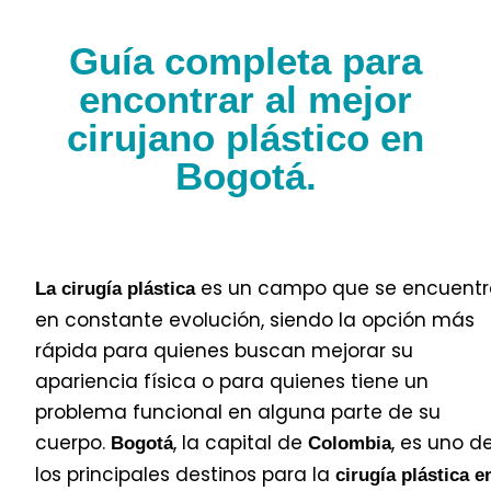
Guía completa para
encontrar al mejor
cirujano plástico en
Bogotá.
es un campo que se encuentr
La cirugía plástica
en constante evolución, siendo la opción más
rápida para quienes buscan mejorar su
apariencia física o para quienes tiene un
problema funcional en alguna parte de su
cuerpo.
, la capital de
, es uno d
Bogotá
Colombia
los principales destinos para la
cirugía plástica e