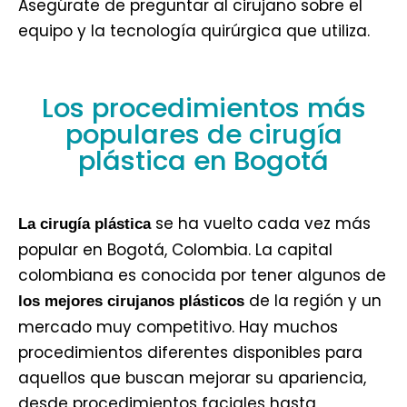
Asegúrate de preguntar al cirujano sobre el
equipo y la tecnología quirúrgica que utiliza.
Los procedimientos más
populares de cirugía
plástica en Bogotá
se ha vuelto cada vez más
La cirugía plástica
popular en Bogotá, Colombia. La capital
colombiana es conocida por tener algunos de
de la región y un
los mejores cirujanos plásticos
mercado muy competitivo. Hay muchos
procedimientos diferentes disponibles para
aquellos que buscan mejorar su apariencia,
desde procedimientos faciales hasta