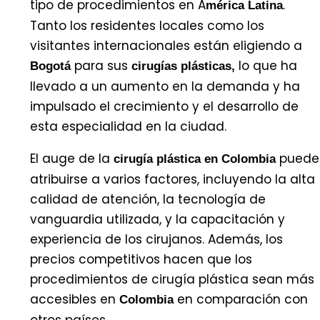
tipo de procedimientos en A
.
mérica Latina
Tanto los residentes locales como los
visitantes internacionales están eligiendo a
para sus
lo que ha
Bogotá
cirugías plásticas,
llevado a un aumento en la demanda y ha
impulsado el crecimiento y el desarrollo de
esta especialidad en la ciudad.
El auge de la
puede
cirugía plástica en Colombia
atribuirse a varios factores, incluyendo la alta
calidad de atención, la tecnología de
vanguardia utilizada, y la capacitación y
experiencia de los cirujanos. Además, los
precios competitivos hacen que los
procedimientos de cirugía plástica sean más
accesibles en
en comparación con
Colombia