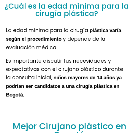
¿Cuál es la edad mínima para la
cirugía plástica?
La edad mínima para la cirugía
plástica varía
y depende de la
según el procedimiento
evaluación médica.
Es importante discutir tus necesidades y
expectativas con el cirujano plástico durante
la consulta inicial,
niños mayores de 14 años ya
podrían ser candidatos a una cirugía plástica en
Bogotá.
Mejor Cirujano plástico en