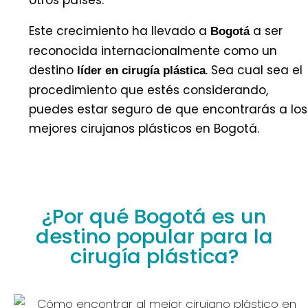
otros países.
Este crecimiento ha llevado a
a ser
Bogotá
reconocida internacionalmente como un
destino
. Sea cual sea el
líder en cirugía plástica
procedimiento que estés considerando,
puedes estar seguro de que encontrarás a los
mejores cirujanos plásticos en Bogotá.
¿Por qué Bogotá es un
destino popular para la
cirugía plástica?