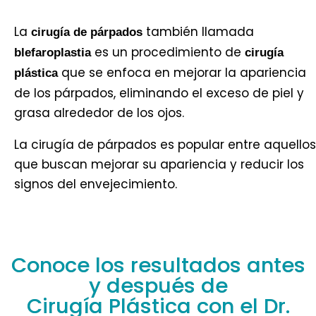
La
también llamada
cirugía de párpados
es un procedimiento de
blefaroplastia
cirugía
que se enfoca en mejorar la apariencia
plástica
de los párpados, eliminando el exceso de piel y
grasa alrededor de los ojos.
La cirugía de párpados es popular entre aquellos
que buscan mejorar su apariencia y reducir los
signos del envejecimiento.
Conoce los resultados antes
y después de
Cirugía Plástica con el Dr.