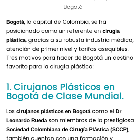
, la capital de Colombia, se ha
Bogotá
posicionado como un referente en
cirugía
, gracias a su robusta industria médica,
plástica
atención de primer nivel y tarifas asequibles.
Tres motivos para hacer de Bogotá un destino
favorito para la cirugía plástica:
1. Cirujanos Plásticos en
Bogotá de Clase Mundial.
Los
como el
cirujanos plásticos en Bogotá
Dr
son miembros de la prestigiosa
Leonardo Rueda
,
Sociedad Colombiana de Cirugía Plástica (SCCP)
también cuentan con una formación y