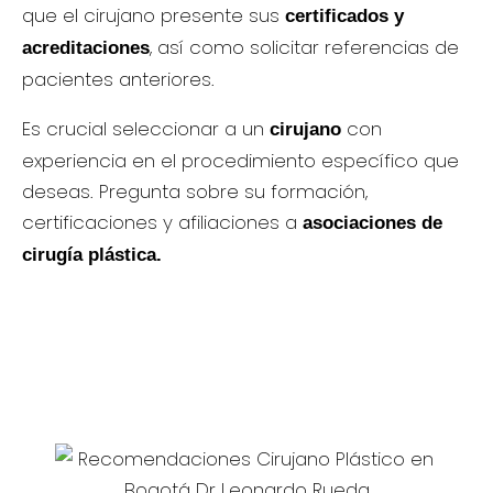
que el cirujano presente sus
certificados y
, así como solicitar referencias de
acreditaciones
pacientes anteriores.
Es crucial seleccionar a un
con
cirujano
experiencia en el procedimiento específico que
deseas. Pregunta sobre su formación,
certificaciones y afiliaciones a
asociaciones de
cirugía plástica.