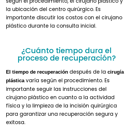
según el procedimiento, el cirujano plástico y
la ubicación del centro quirúrgico. Es
importante discutir los costos con el cirujano
plástico durante la consulta inicial.
¿Cuánto tiempo dura el
proceso de recuperación?
después de la
El tiempo de recuperación
cirugía
varía según el procedimiento. Es
plástica
importante seguir las instrucciones del
cirujano plástico en cuanto a la actividad
física y la limpieza de la incisión quirúrgica
para garantizar una recuperación segura y
exitosa.