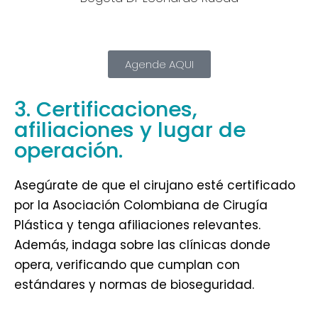
Agende AQUI
3. Certificaciones,
afiliaciones y lugar de
operación.
Asegúrate de que el cirujano esté certificado
por la Asociación Colombiana de Cirugía
Plástica y tenga afiliaciones relevantes.
Además, indaga sobre las clínicas donde
opera, verificando que cumplan con
estándares y normas de bioseguridad.