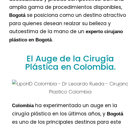
amplia gama de procedimientos disponibles,
se posiciona como un destino atractivo
Bogotá
para quienes desean realzar su belleza y
autoestima de la mano de un
experto cirujano
.
plástico en Bogotá
El Auge de la Cirugía
Plástica en Colombia.
ha experimentado un auge en la
Colombia
cirugía plástica en los últimos años, y
Bogotá
es uno de los principales destinos para este