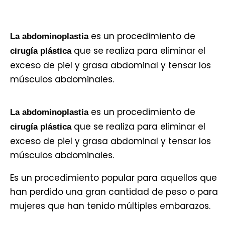
es un procedimiento de
La abdominoplastia
que se realiza para eliminar el
cirugía plástica
exceso de piel y grasa abdominal y tensar los
músculos abdominales.
es un procedimiento de
La abdominoplastia
que se realiza para eliminar el
cirugía plástica
exceso de piel y grasa abdominal y tensar los
músculos abdominales.
Es un procedimiento popular para aquellos que
han perdido una gran cantidad de peso o para
mujeres que han tenido múltiples embarazos.