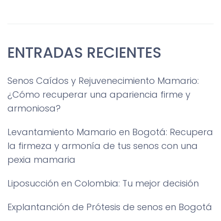
ENTRADAS RECIENTES
Senos Caídos y Rejuvenecimiento Mamario:
¿Cómo recuperar una apariencia firme y
armoniosa?
Levantamiento Mamario en Bogotá: Recupera
la firmeza y armonía de tus senos con una
pexia mamaria
Liposucción en Colombia: Tu mejor decisión
Explantanción de Prótesis de senos en Bogotá