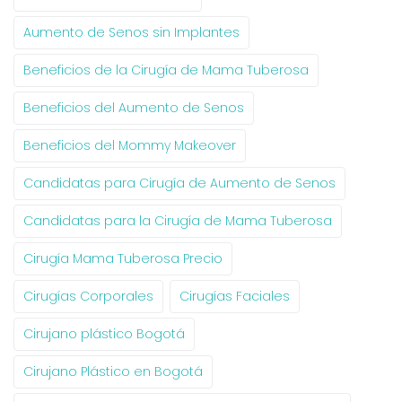
Aumento de Senos sin Implantes
Beneficios de la Cirugía de Mama Tuberosa
Beneficios del Aumento de Senos
Beneficios del Mommy Makeover
Candidatas para Cirugía de Aumento de Senos
Candidatas para la Cirugía de Mama Tuberosa
Cirugía Mama Tuberosa Precio
Cirugías Corporales
Cirugías Faciales
Cirujano plástico Bogotá
Cirujano Plástico en Bogotá