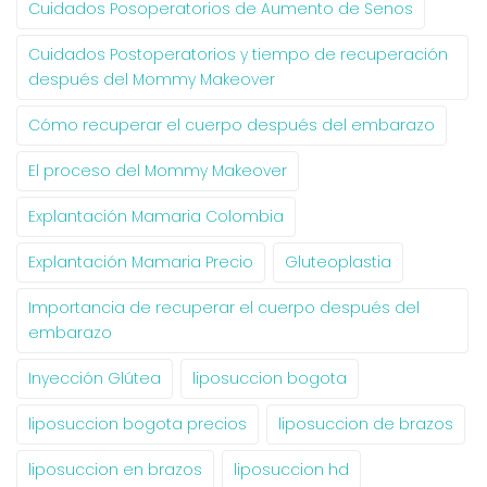
Cuidados Posoperatorios de Aumento de Senos
Cuidados Postoperatorios y tiempo de recuperación
después del Mommy Makeover
Cómo recuperar el cuerpo después del embarazo
El proceso del Mommy Makeover
Explantación Mamaria Colombia
Explantación Mamaria Precio
Gluteoplastia
Importancia de recuperar el cuerpo después del
embarazo
Inyección Glútea
liposuccion bogota
liposuccion bogota precios
liposuccion de brazos
liposuccion en brazos
liposuccion hd