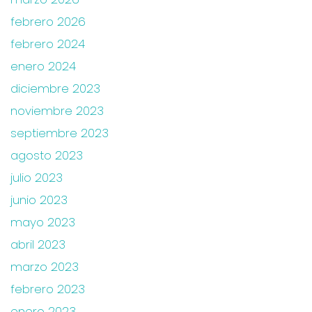
febrero 2026
febrero 2024
enero 2024
diciembre 2023
noviembre 2023
septiembre 2023
agosto 2023
julio 2023
junio 2023
mayo 2023
abril 2023
marzo 2023
febrero 2023
enero 2023