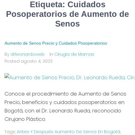
Etiqueta:
Cuidados
Posoperatorios de Aumento de
Senos
Aumento de Senos Precio y Cuidados Posoperatorios
By
drleonardoweb
In
Cirugía de Mamas
Posted
agosto 4, 2023
Conoce el procedimiento de Aumento de Senos
Precio, beneficios y cuidados posoperatorios en
Bogotá, con el Dr. Leonardo Rueda, reconocido
Cirujano Plástico.
Tags:
Antes Y Después Aumento De Senos En Bogotá
,