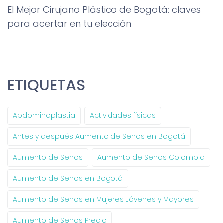
El Mejor Cirujano Plástico de Bogotá: claves
para acertar en tu elección
ETIQUETAS
Abdominoplastia
Actividades físicas
Antes y después Aumento de Senos en Bogotá
Aumento de Senos
Aumento de Senos Colombia
Aumento de Senos en Bogotá
Aumento de Senos en Mujeres Jóvenes y Mayores
Aumento de Senos Precio