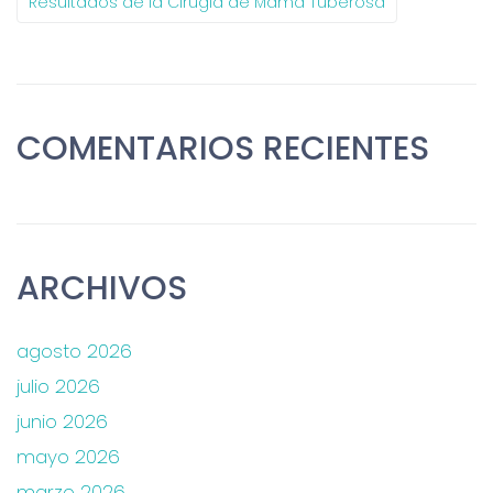
Resultados de la Cirugía de Mama Tuberosa
COMENTARIOS RECIENTES
ARCHIVOS
agosto 2026
julio 2026
junio 2026
mayo 2026
marzo 2026