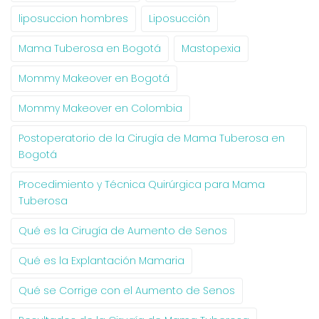
liposuccion hombres
Liposucción
Mama Tuberosa en Bogotá
Mastopexia
Mommy Makeover en Bogotá
Mommy Makeover en Colombia
Postoperatorio de la Cirugía de Mama Tuberosa en
Bogotá
Procedimiento y Técnica Quirúrgica para Mama
Tuberosa
Qué es la Cirugía de Aumento de Senos
Qué es la Explantación Mamaria
Qué se Corrige con el Aumento de Senos