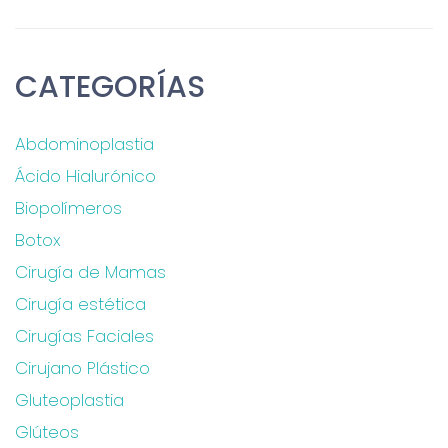
CATEGORÍAS
Abdominoplastia
Ácido Hialurónico
Biopolímeros
Botox
Cirugía de Mamas
Cirugía estética
Cirugías Faciales
Cirujano Plástico
Gluteoplastia
Glúteos