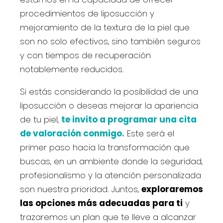
procedimientos de liposucción y
mejoramiento de la textura de la piel que
son no solo efectivos, sino también seguros
y con tiempos de recuperación
notablemente reducidos.
Si estás considerando la posibilidad de una
liposucción o deseas mejorar la apariencia
de tu piel,
te invito a programar una cita
de valoración conmigo.
Este será el
primer paso hacia la transformación que
buscas, en un ambiente donde la seguridad,
profesionalismo y la atención personalizada
son nuestra prioridad. Juntos,
exploraremos
las opciones más adecuadas para ti
y
trazaremos un plan que te lleve a alcanzar