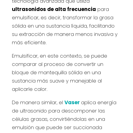
tecnología avanzada que utiliza
ultrasonidos de alta frecuencia
para
emulsificar, es decir, transformar la grasa
sólida en una sustancia líquida, facilitando
su extracción de manera menos invasiva y
más eficiente.
Emulsificar, en este contexto, se puede
comparar al proceso de convertir un
bloque de mantequilla sólida en una
sustancia más suave y manejable al
aplicarle calor.
De manera similar, el
Vaser
aplica energía
de ultrasonido para descomponer las
células grasas, convirtiéndolas en una
emulsión que puede ser succionada