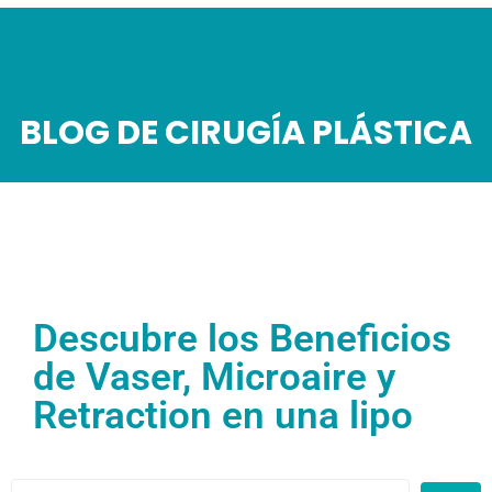
BLOG DE CIRUGÍA PLÁSTICA
Descubre los Beneficios
de Vaser, Microaire y
Retraction en una lipo