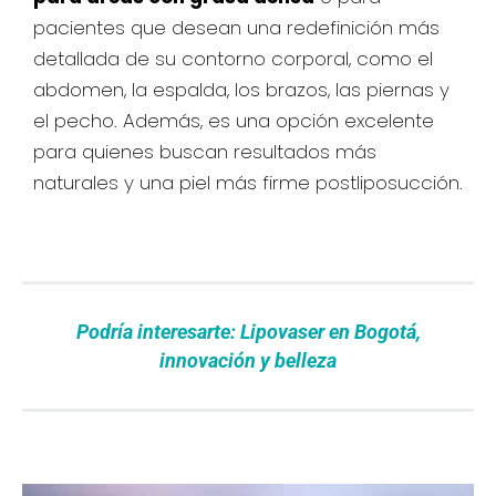
pacientes que desean una redefinición más
detallada de su contorno corporal, como el
abdomen, la espalda, los brazos, las piernas y
el pecho. Además, es una opción excelente
para quienes buscan resultados más
naturales y una piel más firme postliposucción.
Podría interesarte: Lipovaser en Bogotá,
innovación y belleza