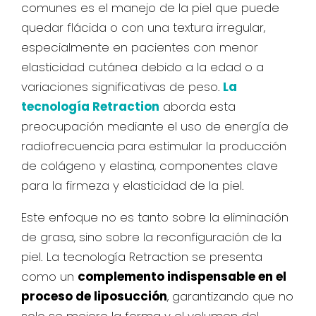
comunes es el manejo de la piel que puede
quedar flácida o con una textura irregular,
especialmente en pacientes con menor
elasticidad cutánea debido a la edad o a
variaciones significativas de peso.
La
tecnología Retraction
aborda esta
preocupación mediante el uso de energía de
radiofrecuencia para estimular la producción
de colágeno y elastina, componentes clave
para la firmeza y elasticidad de la piel.
Este enfoque no es tanto sobre la eliminación
de grasa, sino sobre la reconfiguración de la
piel. La tecnología Retraction se presenta
como un
complemento indispensable en el
proceso de liposucción
, garantizando que no
solo se mejore la forma y el volumen del