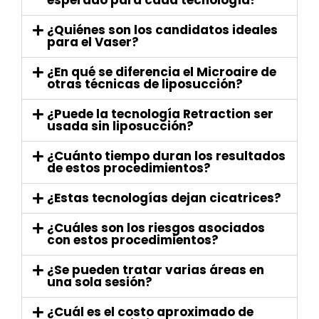
¿Quiénes son los candidatos ideales
para el Vaser?
¿En qué se diferencia el Microaire de
otras técnicas de liposucción?
¿Puede la tecnología Retraction ser
usada sin liposucción?
¿Cuánto tiempo duran los resultados
de estos procedimientos?
¿Estas tecnologías dejan cicatrices?
¿Cuáles son los riesgos asociados
con estos procedimientos?
¿Se pueden tratar varias áreas en
una sola sesión?
¿Cuál es el costo aproximado de