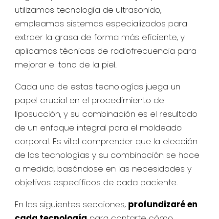
utilizamos tecnología de ultrasonido,
empleamos sistemas especializados para
extraer la grasa de forma más eficiente, y
aplicamos técnicas de radiofrecuencia para
mejorar el tono de la piel.
Cada una de estas tecnologías juega un
papel crucial en el procedimiento de
liposucción, y su combinación es el resultado
de un enfoque integral para el moldeado
corporal. Es vital comprender que la elección
de las tecnologías y su combinación se hace
a medida, basándose en las necesidades y
objetivos específicos de cada paciente.
En las siguientes secciones,
profundizaré en
cada tecnología
para contarte cómo