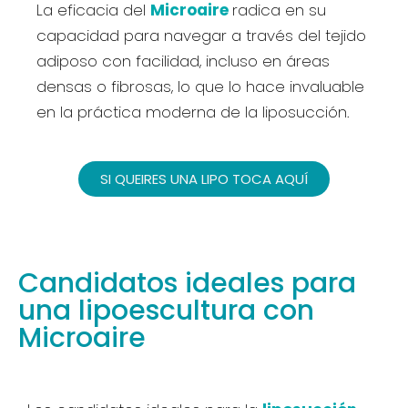
La eficacia del
Microaire
radica en su
capacidad para navegar a través del tejido
adiposo con facilidad, incluso en áreas
densas o fibrosas, lo que lo hace invaluable
en la práctica moderna de la liposucción.
SI QUEIRES UNA LIPO TOCA AQUÍ
Candidatos ideales para
una lipoescultura con
Microaire