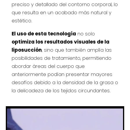
preciso y detallado del contorno corporal, lo
que resulta en un acabado más natural y
estético.
El uso de esta tecnología
no solo
optimiza los resultados visuales de la
liposucción
, sino que también amplía las
posibilidades de tratamiento, permitiendo
abordar áreas del cuerpo que
anteriormente podían presentar mayores
desafíos debido a la densidad de la grasa o
la delicadeza de los tejidos circundantes.