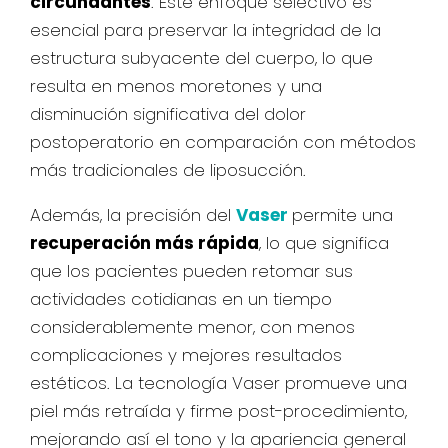
circundantes
. Este enfoque selectivo es
esencial para preservar la integridad de la
estructura subyacente del cuerpo, lo que
resulta en menos moretones y una
disminución significativa del dolor
postoperatorio en comparación con métodos
más tradicionales de liposucción.
Además, la precisión del
Vaser
permite una
recuperación más rápida
, lo que significa
que los pacientes pueden retomar sus
actividades cotidianas en un tiempo
considerablemente menor, con menos
complicaciones y mejores resultados
estéticos. La tecnología Vaser promueve una
piel más retraída y firme post-procedimiento,
mejorando así el tono y la apariencia general