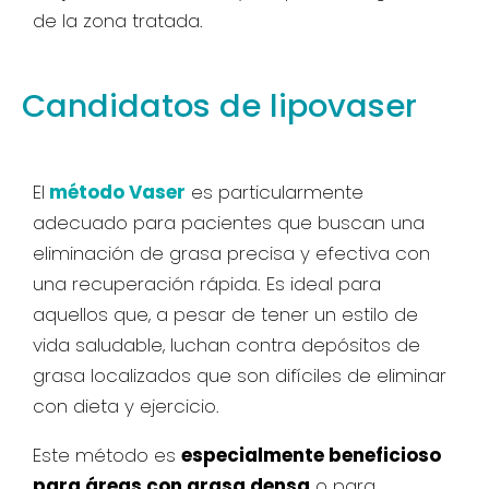
de la zona tratada.
Candidatos de lipovaser
El
método Vaser
es particularmente
adecuado para pacientes que buscan una
eliminación de grasa precisa y efectiva con
una recuperación rápida. Es ideal para
aquellos que, a pesar de tener un estilo de
vida saludable, luchan contra depósitos de
grasa localizados que son difíciles de eliminar
con dieta y ejercicio.
Este método es
especialmente beneficioso
para áreas con grasa densa
o para