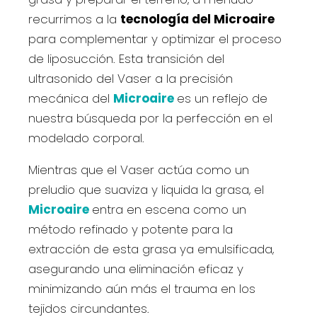
recurrimos a la
tecnología del Microaire
para complementar y optimizar el proceso
de liposucción. Esta transición del
ultrasonido del Vaser a la precisión
mecánica del
Microaire
es un reflejo de
nuestra búsqueda por la perfección en el
modelado corporal.
Mientras que el Vaser actúa como un
preludio que suaviza y liquida la grasa, el
Microaire
entra en escena como un
método refinado y potente para la
extracción de esta grasa ya emulsificada,
asegurando una eliminación eficaz y
minimizando aún más el trauma en los
tejidos circundantes.