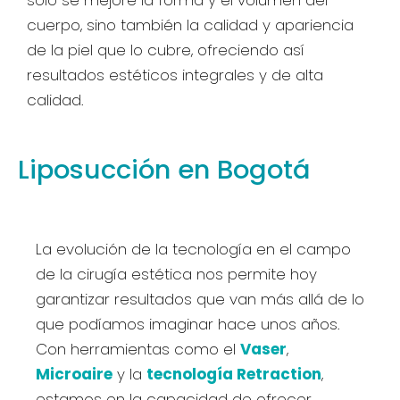
cuerpo, sino también la calidad y apariencia
de la piel que lo cubre, ofreciendo así
resultados estéticos integrales y de alta
calidad.
Liposucción en Bogotá
La evolución de la tecnología en el campo
de la cirugía estética nos permite hoy
garantizar resultados que van más allá de lo
que podíamos imaginar hace unos años.
Con herramientas como el
Vaser
,
Microaire
y la
tecnología Retraction
,
estamos en la capacidad de ofrecer