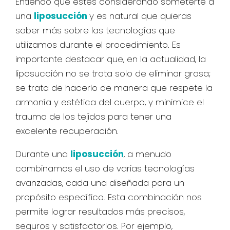
Entiendo que estés considerando someterte a
una
liposucción
y es natural que quieras
saber más sobre las tecnologías que
utilizamos durante el procedimiento. Es
importante destacar que, en la actualidad, la
liposucción no se trata solo de eliminar grasa;
se trata de hacerlo de manera que respete la
armonía y estética del cuerpo, y minimice el
trauma de los tejidos para tener una
excelente recuperación.
Durante una
liposucción
, a menudo
combinamos el uso de varias tecnologías
avanzadas, cada una diseñada para un
propósito específico. Esta combinación nos
permite lograr resultados más precisos,
seguros y satisfactorios. Por ejemplo,