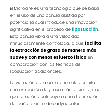
El Microaire es una tecnología que se basa
en el uso de una cánula asistida por
potencia, la cual introduce una innovación
significativa en el proceso de
liposucción
.
Esta cánula vibra a una velocidad
minuciosamente controlada, lo que
facilita
la extracción de grasa de manera más
suave y con menos esfuerzo físico
en
comparación con las técnicas de
liposucción tradicionales.
La vibración de la cánula no solo permite
una extracción de grasa más eficiente, sino
que también contribuye a una disminución
del daño a los tejidos adyacentes.