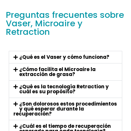
Preguntas frecuentes sobre
Vaser, Microaire y
Retraction
¿Qué es el Vaser y cómo funciona?
¿Cómo facilita el Microaire la
extracción de grasa?
¿Qué es la tecnología Retraction y
cuál es su propósito?
¿Son dolorosos estos procedimientos
y qué esperar durante la
recuperación?
¿Cuál es el tiempo de recuperación
esperado para cada tecnología?