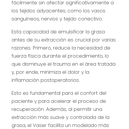
fácilmente sin afectar significativamente a
los tejidos adyacentes, como los vasos
sanguíneos, nervios y tejido conectivo.
Esta capacidad de emulsificar la grasa
antes de su extracción es crucial por varias
razones. Primero, reduce la necesidad de
fuerza física durante el procedimiento, lo
que disminuye el trauma en el área tratada
y, por ende, minimiza el dolor y la
inflamación postoperatorios.
Esto es fundamental para el confort del
paciente y para acelerar el proceso de
recuperación. Además, al permitir una
extracción más suave y controlada de la
grasa, el Vaser facilita un modelado más