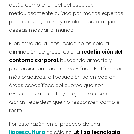
actúa como el cincel del escultor,
meticulosamente guiado por manos expertas
para esculpir, definir y revelar la silueta que
deseas mostrar al mundo.
El objetivo de la liposucción no es solo la
eliminación de grasa; es una
redefinición del
contorno corporal
, buscando armonía y
proporción en cada curva y línea. En términos
más prácticos, la liposucción se enfoca en
áreas específicas del cuerpo que son
resistentes a la dieta y el ejercicio, esas
«zonas rebeldes» que no responden como el
resto.
Por esta razón, en el proceso de una
lipoescultura
no sólo se
utiliza tecnología