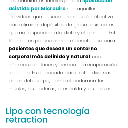
Los candidatos ideales para la
liposucción
asistida por Microaire
son aquellos
individuos que buscan una solución efectiva
para eliminar depósitos de grasa resistentes
que no responden a la dieta y el ejercicio. Esta
técnica es particularmente beneficiosa para
pacientes que desean un contorno
corporal más definido y natural
, con
mínimas cicatrices y tiempo de recuperación
reducido. Es adecuada para tratar diversas
áreas del cuerpo, como el abdomen, los
muslos, las caderas, la espalda y los brazos.
Lipo con tecnología
retraction