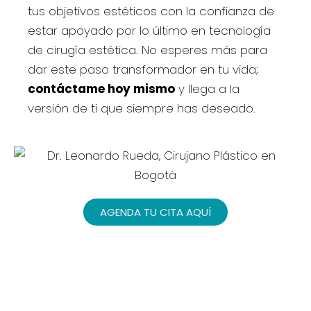
tus objetivos estéticos con la confianza de
estar apoyado por lo último en tecnología
de cirugía estética. No esperes más para
dar este paso transformador en tu vida;
contáctame hoy mismo
y llega a la
versión de ti que siempre has deseado.
AGENDA TU CITA AQUÍ