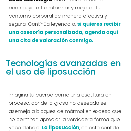
contribuye a transformar y mejorar tu
contorno corporal de manera efectiva y
segura. Continúa leyendo o,
si quieres recibir
una asesoría personalizada, agenda aquí
una cita de valoración conmigo.
Tecnologías avanzadas en
el uso de liposucción
Imagina tu cuerpo como una escultura en
proceso, donde la grasa no deseada se
asemeja a bloques de mármol en exceso que
no permiten apreciar la verdadera forma que
yace debajo.
La liposucción
, en este sentido,