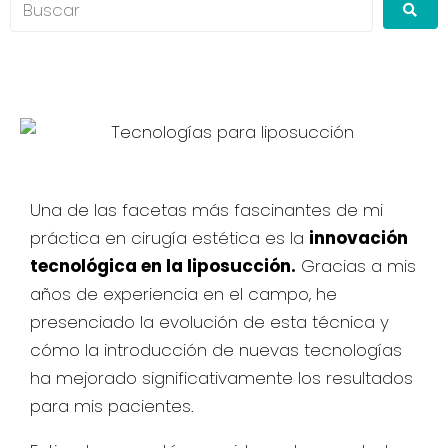
Una de las facetas más fascinantes de mi
práctica en cirugía estética es la
innovación
tecnológica en la liposucción.
Gracias a mis
años de experiencia en el campo, he
presenciado la evolución de esta técnica y
cómo la introducción de nuevas tecnologías
ha mejorado significativamente los resultados
para mis pacientes.