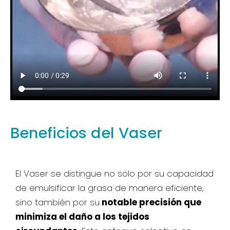
Beneficios del Vaser
El Vaser se distingue no solo por su capacidad
de emulsificar la grasa de manera eficiente,
sino también por su
notable precisión que
minimiza el daño a los tejidos