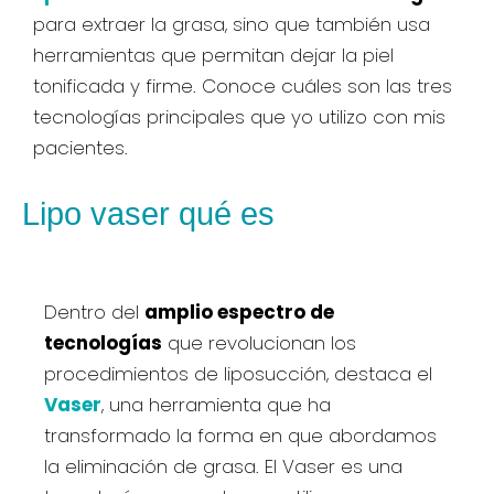
para extraer la grasa, sino que también usa
herramientas que permitan dejar la piel
tonificada y firme. Conoce cuáles son las tres
tecnologías principales que yo utilizo con mis
pacientes.
Lipo vaser qué es
Dentro del
amplio espectro de
tecnologías
que revolucionan los
procedimientos de liposucción, destaca el
Vaser
, una herramienta que ha
transformado la forma en que abordamos
la eliminación de grasa. El Vaser es una