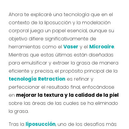
Ahora te explicaré una tecnología que en el
contexto de la liposucción y la modelación
corporal juega un papel esencial, aunque su
objetivo difiere significativamente de
herramientas como el
Vaser
y el
Microaire
.
Mientras que estas últimas están diseñadas
para emulsificar y extraer la grasa de manera
eficiente y precisa, el propósito principal de la
tecnología
Retraction
es refinar y
perfeccionar el resultado final, enfocándose
en
mejorar la textura y la calidad de la piel
sobre las áreas de las cuales se ha eliminado
la grasa.
Tras la
liposucción
, uno de los desafíos más