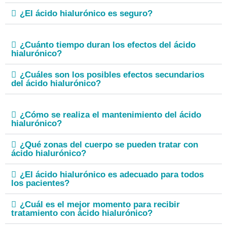
¿El ácido hialurónico es seguro?
¿Cuánto tiempo duran los efectos del ácido
hialurónico?
¿Cuáles son los posibles efectos secundarios
del ácido hialurónico?
¿Cómo se realiza el mantenimiento del ácido
hialurónico?
¿Qué zonas del cuerpo se pueden tratar con
ácido hialurónico?
¿El ácido hialurónico es adecuado para todos
los pacientes?
¿Cuál es el mejor momento para recibir
tratamiento con ácido hialurónico?