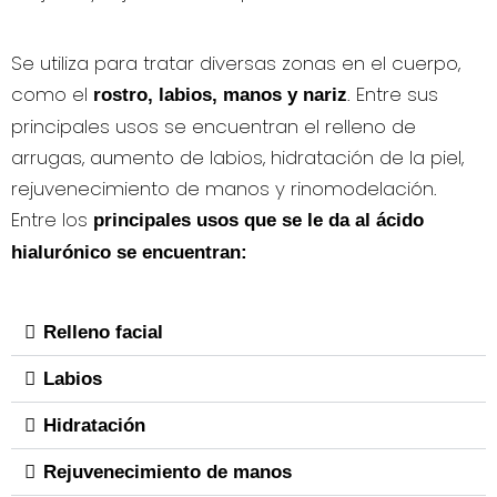
Se utiliza para tratar diversas zonas en el cuerpo,
como el
. Entre sus
rostro, labios, manos y nariz
principales usos se encuentran el relleno de
arrugas, aumento de labios, hidratación de la piel,
rejuvenecimiento de manos y rinomodelación.
Entre los
principales usos que se le da al ácido
hialurónico se encuentran:
Relleno facial
Labios
Hidratación
Rejuvenecimiento de manos