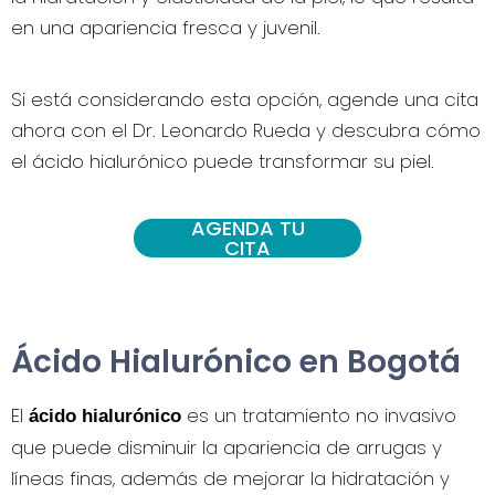
en una apariencia fresca y juvenil.
Si está considerando esta opción, agende una cita
ahora con el Dr. Leonardo Rueda y descubra cómo
el ácido hialurónico puede transformar su piel.
AGENDA TU
CITA
Ácido Hialurónico en Bogotá
El
es un tratamiento no invasivo
ácido hialurónico
que puede disminuir la apariencia de arrugas y
líneas finas, además de mejorar la hidratación y