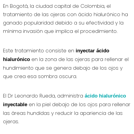
En Bogotá, la ciudad capital de Colombia, el
tratamiento de las ojeras con ácido hialurónico ha
ganado popularidad debido a su efectividad y la
mínima invasión que implica el procedimiento.
Este tratamiento consiste en
inyectar ácido
en la zona de las ojeras para rellenar el
hialurónico
hundimiento que se genera debajo de los ojos y
que crea esa sombra oscura.
El Dr Leonardo Rueda, administra
ácido hialurónico
en la piel debajo de los ojos para rellenar
inyectable
las áreas hundidas y reducir la apariencia de las
ojeras.