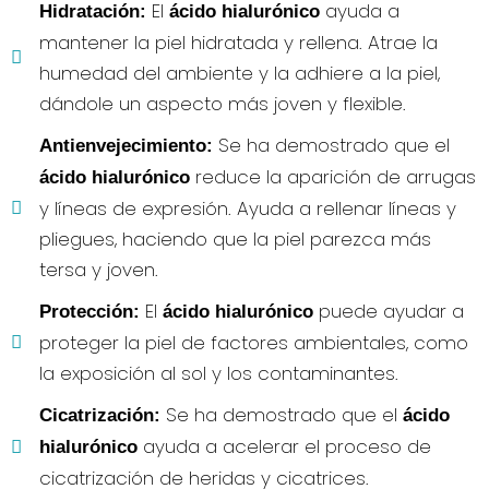
El
ayuda a
Hidratación:
ácido hialurónico
mantener la piel hidratada y rellena. Atrae la
humedad del ambiente y la adhiere a la piel,
dándole un aspecto más joven y flexible.
Se ha demostrado que el
Antienvejecimiento:
reduce la aparición de arrugas
ácido hialurónico
y líneas de expresión. Ayuda a rellenar líneas y
pliegues, haciendo que la piel parezca más
tersa y joven.
El
puede ayudar a
Protección:
ácido hialurónico
proteger la piel de factores ambientales, como
la exposición al sol y los contaminantes.
Se ha demostrado que el
Cicatrización:
ácido
ayuda a acelerar el proceso de
hialurónico
cicatrización de heridas y cicatrices.