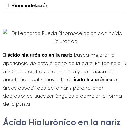
Rinomodelación
El
busca mejorar la
ácido hialurónico en la nariz
apariencia de este órgano de la cara. En tan solo 15
a 30 minutos, tras una limpieza y aplicación de
anestesia local, se inyecta el
en
ácido hialurónico
áreas específicas de la nariz para rellenar
depresiones, suavizar ángulos o cambiar la forma
de la punta
Ácido Hialurónico en la nariz