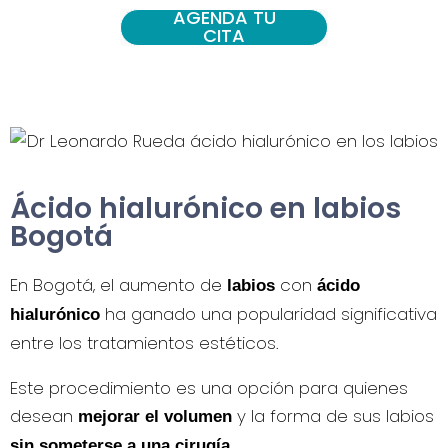
AGENDA TU
CITA
Ácido hialurónico en labios
Bogotá
En Bogotá, el aumento de
con
labios
ácido
ha ganado una popularidad significativa
hialurónico
entre los tratamientos estéticos.
Este procedimiento es una opción para quienes
desean
y la forma de sus labios
mejorar el volumen
.
sin someterse a una cirugía