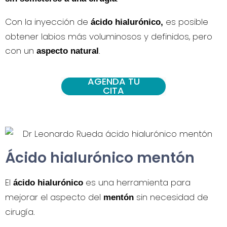
Con la inyección de
es posible
ácido hialurónico,
obtener labios más voluminosos y definidos, pero
con un
.
aspecto natural
AGENDA TU
CITA
Ácido hialurónico mentón
El
es una herramienta para
ácido hialurónico
mejorar el aspecto del
sin necesidad de
mentón
cirugía.