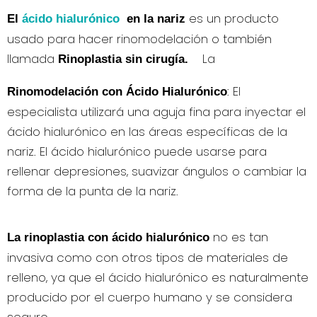
es un producto
El
ácido hialurónico
en la nariz
usado para hacer rinomodelación o también
llamada
La
Rinoplastia sin cirugía.
: El
Rinomodelación con Ácido Hialurónico
especialista utilizará una aguja fina para inyectar el
ácido hialurónico en las áreas específicas de la
nariz. El ácido hialurónico puede usarse para
rellenar depresiones, suavizar ángulos o cambiar la
forma de la punta de la nariz.
no es tan
La rinoplastia con ácido hialurónico
invasiva como con otros tipos de materiales de
relleno, ya que el ácido hialurónico es naturalmente
producido por el cuerpo humano y se considera