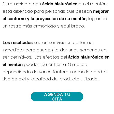
El tratamiento con
en el mentón
ácido hialurónico
está diseñado para personas que desean
mejorar
, logrando
el contorno y la proyección de su mentón
un rostro más armonioso y equilibrado.
suelen ser visibles de forma
Los resultados
inmediata, pero pueden tardar unas semanas en
ser definitivos. Los efectos del
ácido hialurónico en
pueden durar hasta 18 meses,
el mentón
dependiendo de varios factores como la edad, el
tipo de piel y la calidad del producto utilizado.
AGENDA TU
CITA