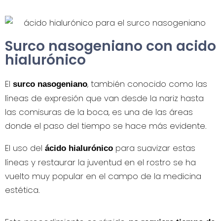
Surco nasogeniano con acido
hialurónico
El
, también conocido como las
surco nasogeniano
líneas de expresión que van desde la nariz hasta
las comisuras de la boca, es una de las áreas
donde el paso del tiempo se hace más evidente.
El uso del
para suavizar estas
ácido hialurónico
líneas y restaurar la juventud en el rostro se ha
vuelto muy popular en el campo de la medicina
estética.