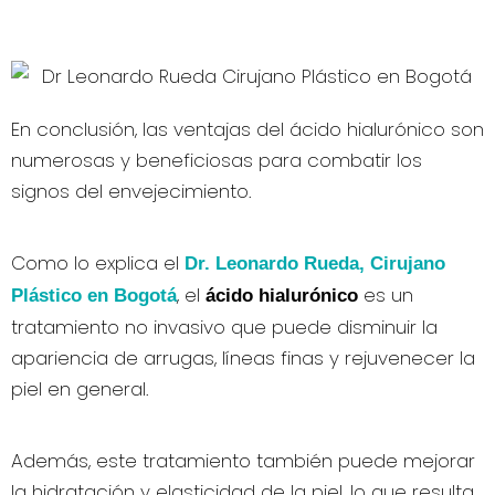
En conclusión, las ventajas del ácido hialurónico son
numerosas y beneficiosas para combatir los
signos del envejecimiento.
Como lo explica el
Dr. Leonardo Rueda, Cirujano
, el
es un
Plástico en Bogotá
ácido hialurónico
tratamiento no invasivo que puede disminuir la
apariencia de arrugas, líneas finas y rejuvenecer la
piel en general.
Además, este tratamiento también puede mejorar
la hidratación y elasticidad de la piel, lo que resulta