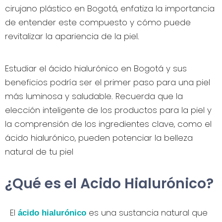
cirujano plástico en Bogotá, enfatiza la importancia
de entender este compuesto y cómo puede
revitalizar la apariencia de la piel.
Estudiar el ácido hialurónico en Bogotá y sus
beneficios podría ser el primer paso para una piel
más luminosa y saludable. Recuerda que la
elección inteligente de los productos para la piel y
la comprensión de los ingredientes clave, como el
ácido hialurónico, pueden potenciar la belleza
natural de tu piel
¿Qué es el Acido Hialurónico?
El
es una sustancia natural que
ácido hialurónico