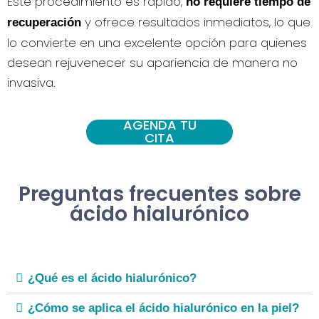
Este procedimiento es rápido,
no requiere tiempo de
y ofrece resultados inmediatos, lo que
recuperación
lo convierte en una excelente opción para quienes
desean rejuvenecer su apariencia de manera no
invasiva.
AGENDA TU
CITA
Preguntas frecuentes sobre
ácido hialurónico
¿Qué es el ácido hialurónico?
¿Cómo se aplica el ácido hialurónico en la piel?