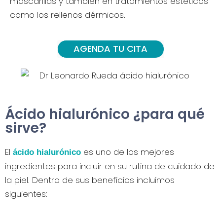
mascarillas y también en tratamientos estéticos
como los rellenos dérmicos.
AGENDA TU CITA
Ácido hialurónico ¿para qué
sirve?
El
es uno de los mejores
ácido hialurónico
ingredientes para incluir en su rutina de cuidado de
la piel. Dentro de sus beneficios incluimos
siguientes: