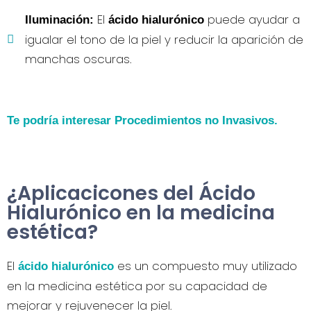
El
puede ayudar a
Iluminación:
ácido hialurónico
igualar el tono de la piel y reducir la aparición de
manchas oscuras.
Te podría interesar Procedimientos no Invasivos.
¿Aplicacicones del Ácido
Hialurónico en la medicina
estética?
El
es un compuesto muy utilizado
ácido hialurónico
en la medicina estética por su capacidad de
mejorar y rejuvenecer la piel.