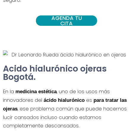
seguro.
AGENDA TU
CITA
Acido hialurónico ojeras
Bogotá.
En la
, uno de los usos más
medicina estética
innovadores del
es
ácido hialurónico
para tratar las
, ese problema común que puede hacernos
ojeras
lucir cansados incluso cuando estamos
completamente descansados.