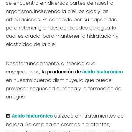
se encuentra en diversas partes de nuestro
organismo, incluyendo la piel, los ojos y las
articulaciones. Es conocido por su capacidad
para retener grandes cantidades de agua, lo
cual es crucial para mantener la hidratación y
elasticidad de la piel.
Desafortunadamente, a medida que
envejecemos,
la producción de
ácido hialurónico
en nuestro cuerpo disminuye, lo que puede
provocar sequedad cutánea y la formación de
arrugas.
utilizado en tratamientos de
El
ácido hialurónico
belleza. Se emplea en cremas hidratantes,