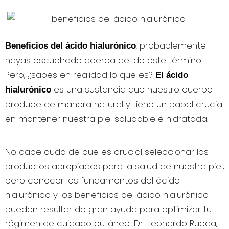
, probablemente
Beneficios del ácido hialurónico
hayas escuchado acerca del de este término.
Pero, ¿sabes en realidad lo que es?
El ácido
es una sustancia que nuestro cuerpo
hialurónico
produce de manera natural y tiene un papel crucial
en mantener nuestra piel saludable e hidratada.
No cabe duda de que es crucial seleccionar los
productos apropiados para la salud de nuestra piel,
pero conocer los fundamentos del ácido
hialurónico y los beneficios del ácido hialurónico
pueden resultar de gran ayuda para optimizar tu
régimen de cuidado cutáneo. Dr. Leonardo Rueda,