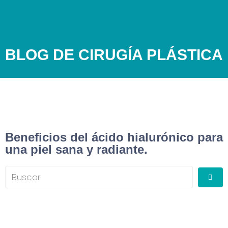
BLOG DE CIRUGÍA PLÁSTICA
Beneficios del ácido hialurónico para
una piel sana y radiante.