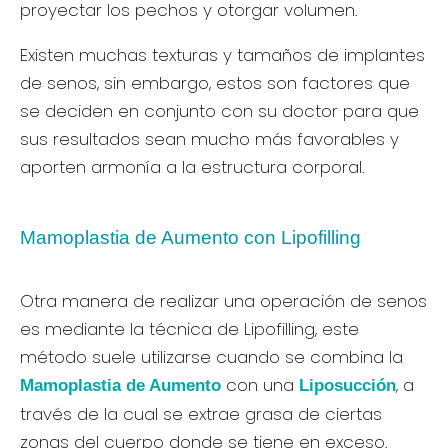
proyectar los pechos y otorgar volumen.
Existen muchas texturas y tamaños de implantes
de senos, sin embargo, estos son factores que
se deciden en conjunto con su doctor para que
sus resultados sean mucho más favorables y
aporten armonía a la estructura corporal.
Mamoplastia de Aumento con Lipofilling
Otra manera de realizar una operación de senos
es mediante la técnica de Lipofilling, este
método suele utilizarse cuando se combina la
con una
, a
Mamoplastia de Aumento
Liposucción
través de la cual se extrae grasa de ciertas
zonas del cuerpo donde se tiene en exceso.