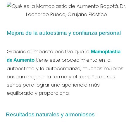
Mejora de la autoestima y confianza personal
Gracias al impacto positivo que la
Mamoplastia
tiene este procedimiento en la
de Aumento
autoestima y la autoconfianza, muchas mujeres
buscan mejorar la forma y el tamaño de sus
senos para lograr una apariencia más
equilibrada y proporcional.
Resultados naturales y armoniosos