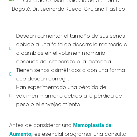
Desean aumentar el tamaño de sus senos
debido a una falta de desarrollo mamario o
a cambios en el volumen mamario
después del embarazo o la lactancia.
Tienen senos asimétricos o con una forma
que desean corregir.
Han experimentado una pérdida de
volumen mamario debido a la pérdida de
peso o el envejecimiento.
Antes de considerar una
Mamoplastia de
es esencial programar una consulta
Aumento,