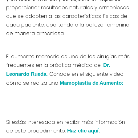
proporcionar resultados naturales y armoniosos
que se adapten a las características físicas de
cada paciente, aportando a la belleza femenina
de manera armoniosa.
El aumento mamario es una de las cirugías más
frecuentes en la práctica médica del
Dr.
Conoce en el siguiente video
Leonardo Rueda.
cómo se realiza una
Mamoplastia de Aumento:
Si estás interesada en recibir más información
de este procedimiento,
Haz clic aquí.