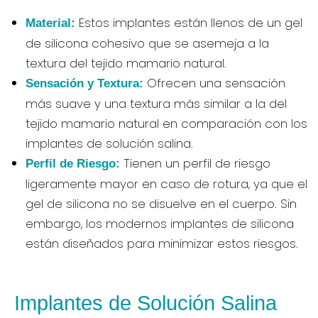
Estos implantes están llenos de un gel
Material:
de silicona cohesivo que se asemeja a la
textura del tejido mamario natural.
Ofrecen una sensación
Sensación y Textura:
más suave y una textura más similar a la del
tejido mamario natural en comparación con los
implantes de solución salina.
Tienen un perfil de riesgo
Perfil de Riesgo:
ligeramente mayor en caso de rotura, ya que el
gel de silicona no se disuelve en el cuerpo. Sin
embargo, los modernos implantes de silicona
están diseñados para minimizar estos riesgos.
Implantes de Solución Salina