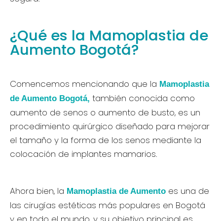
¿Qué es la Mamoplastia de
Aumento Bogotá?
Comencemos mencionando que la
Mamoplastia
también conocida como
de Aumento Bogotá,
aumento de senos o aumento de busto, es un
procedimiento quirúrgico diseñado para mejorar
el tamaño y la forma de los senos mediante la
colocación de implantes mamarios.
Ahora bien, la
es una de
Mamoplastia de Aumento
las cirugías estéticas más populares en Bogotá
y en todo el mundo, y su objetivo principal es