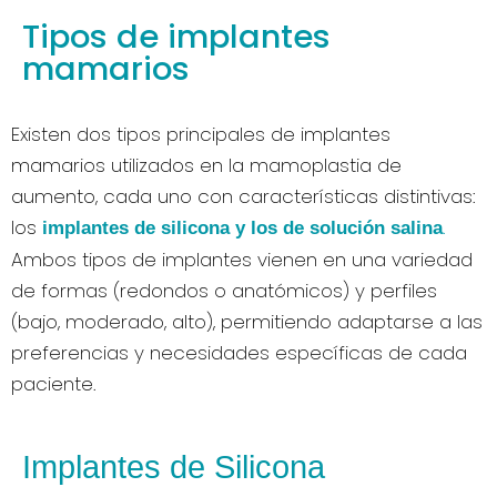
Tipos de implantes
mamarios
Existen dos tipos principales de implantes
mamarios utilizados en la mamoplastia de
aumento, cada uno con características distintivas:
los
.
implantes de silicona y los de solución salina
Ambos tipos de implantes vienen en una variedad
de formas (redondos o anatómicos) y perfiles
(bajo, moderado, alto), permitiendo adaptarse a las
preferencias y necesidades específicas de cada
paciente.
Implantes de Silicona