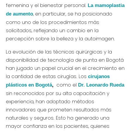
femenina y el bienestar personal.
La mamoplastia
, en particular, se ha posicionado
de aumento
como uno de los procedimientos más
solicitados, reflejando un cambio en la
percepción sobre la belleza y la autoimagen.
La evolución de las técnicas quirúrgicas y la
disponibilidad de tecnología de punta en Bogotá
han jugado un papel crucial en el crecimiento en
la cantidad de estas cirugías. Los
cirujanos
como el
plásticos en Bogotá
,
Dr. Leonardo Rueda
sin reconocidos por su alta capacitación y
experiencia, han adoptado métodos
innovadores que prometen resultados más
naturales y seguros. Esto ha generado una
mayor confianza en los pacientes, quienes