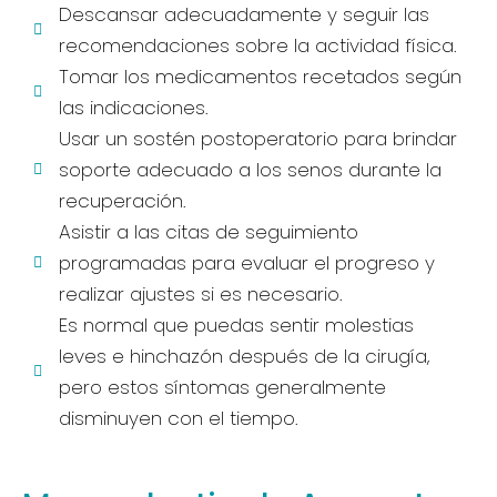
Descansar adecuadamente y seguir las
recomendaciones sobre la actividad física.
Tomar los medicamentos recetados según
las indicaciones.
Usar un sostén postoperatorio para brindar
soporte adecuado a los senos durante la
recuperación.
Asistir a las citas de seguimiento
programadas para evaluar el progreso y
realizar ajustes si es necesario.
Es normal que puedas sentir molestias
leves e hinchazón después de la cirugía,
pero estos síntomas generalmente
disminuyen con el tiempo.