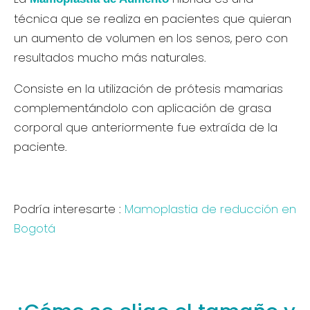
técnica que se realiza en pacientes que quieran
un aumento de volumen en los senos, pero con
resultados mucho más naturales.
Consiste en la utilización de prótesis mamarias
complementándolo con aplicación de grasa
corporal que anteriormente fue extraída de la
paciente.
Podría interesarte :
Mamoplastia de reducción en
Bogotá