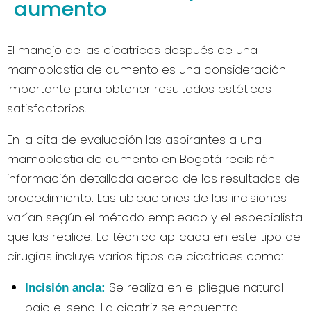
aumento
El manejo de las cicatrices después de una
mamoplastia de aumento es una consideración
importante para obtener resultados estéticos
satisfactorios.
En la cita de evaluación las aspirantes a una
mamoplastia de aumento en Bogotá recibirán
información detallada acerca de los resultados del
procedimiento. Las ubicaciones de las incisiones
varían según el método empleado y el especialista
que las realice. La técnica aplicada en este tipo de
cirugías incluye varios tipos de cicatrices como:
Se realiza en el pliegue natural
Incisión ancla:
bajo el seno. La cicatriz se encuentra