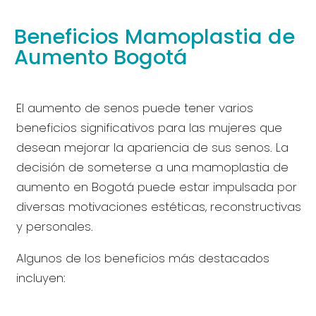
Beneficios Mamoplastia de
Aumento Bogotá
El aumento de senos puede tener varios
beneficios significativos para las mujeres que
desean mejorar la apariencia de sus senos. La
decisión de someterse a una mamoplastia de
aumento en Bogotá puede estar impulsada por
diversas motivaciones estéticas, reconstructivas
y personales.
Algunos de los beneficios más destacados
incluyen: