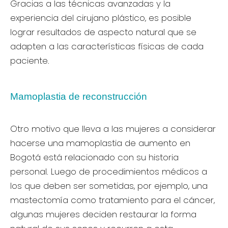
Gracias a las técnicas avanzadas y la
experiencia del cirujano plástico, es posible
lograr resultados de aspecto natural que se
adapten a las características físicas de cada
paciente.
Mamoplastia de reconstrucción
Otro motivo que lleva a las mujeres a considerar
hacerse una mamoplastia de aumento en
Bogotá está relacionado con su historia
personal. Luego de procedimientos médicos a
los que deben ser sometidas, por ejemplo, una
mastectomía como tratamiento para el cáncer,
algunas mujeres deciden restaurar la forma