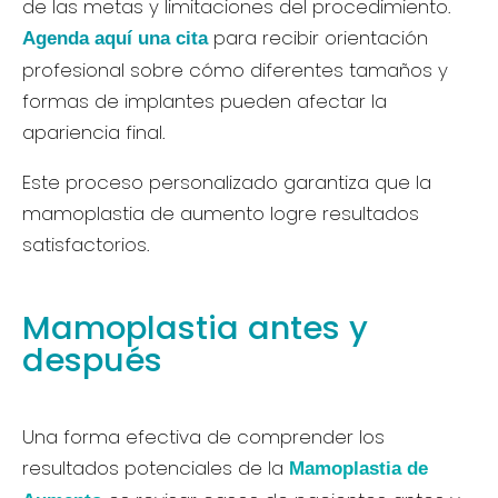
de las metas y limitaciones del procedimiento.
para recibir orientación
Agenda aquí una cita
profesional sobre cómo diferentes tamaños y
formas de implantes pueden afectar la
apariencia final.
Este proceso personalizado garantiza que la
mamoplastia de aumento logre resultados
satisfactorios.
Mamoplastia antes y
después
Una forma efectiva de comprender los
resultados potenciales de la
Mamoplastia de