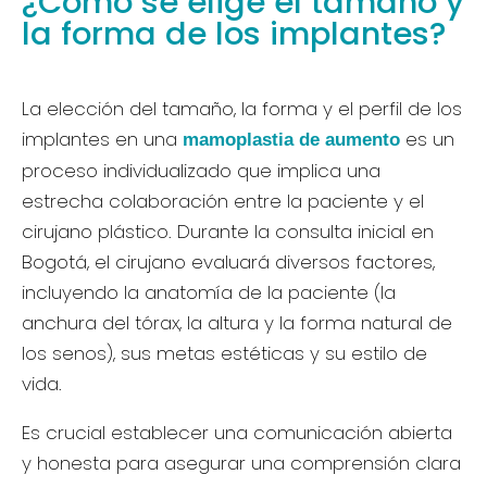
¿Cómo se elige el tamaño y
la forma de los implantes?
La elección del tamaño, la forma y el perfil de los
implantes en una
es un
mamoplastia de aumento
proceso individualizado que implica una
estrecha colaboración entre la paciente y el
cirujano plástico. Durante la consulta inicial en
Bogotá, el cirujano evaluará diversos factores,
incluyendo la anatomía de la paciente (la
anchura del tórax, la altura y la forma natural de
los senos), sus metas estéticas y su estilo de
vida.
Es crucial establecer una comunicación abierta
y honesta para asegurar una comprensión clara