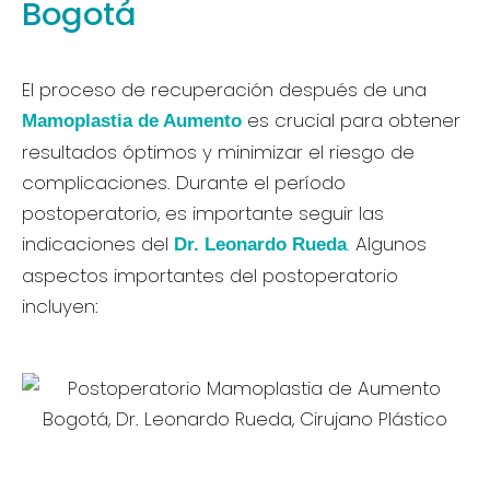
Bogotá
El proceso de recuperación después de una
es crucial para obtener
Mamoplastia de Aumento
resultados óptimos y minimizar el riesgo de
complicaciones. Durante el período
postoperatorio, es importante seguir las
indicaciones del
.
Algunos
Dr. Leonardo Rueda
aspectos importantes del postoperatorio
incluyen: