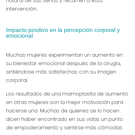
natural de sus senos y recurren a esta
intervención.
Impacto positivo en la percepción corporal y
emocional
Muchas mujeres experimentan un aumento en
su bienestar emocional después de la cirugía,
sintiéndose más satisfechas con su imagen
corporal.
Los resultados de una mamoplastia de aumento
en otras mujeres son la mejor motivación para
hacerse una. Muchas de quienes se lo hacen
dicen haber encontrado en sus vidas un punto
de empoderamiento y sentirse más cómodas