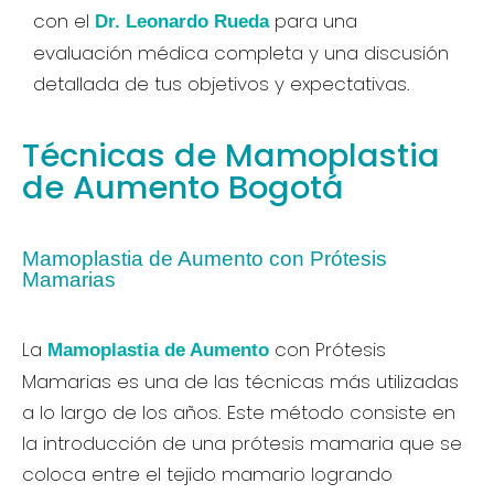
con el
para una
Dr. Leonardo Rueda
evaluación médica completa y una discusión
detallada de tus objetivos y expectativas.
Técnicas de Mamoplastia
de Aumento Bogotá
Mamoplastia de Aumento con Prótesis
Mamarias
La
con Prótesis
Mamoplastia de Aumento
Mamarias es una de las técnicas más utilizadas
a lo largo de los años. Este método consiste en
la introducción de una prótesis mamaria que se
coloca entre el tejido mamario logrando