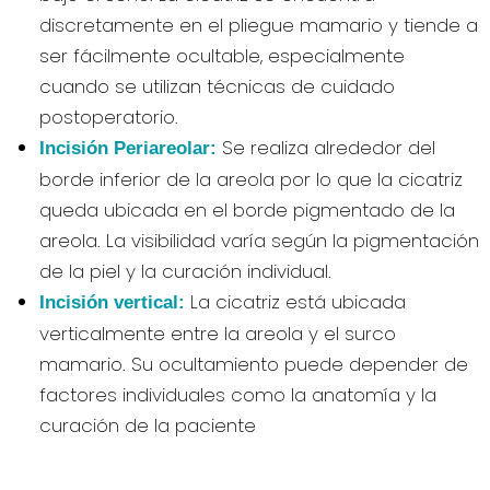
discretamente en el pliegue mamario y tiende a
ser fácilmente ocultable, especialmente
cuando se utilizan técnicas de cuidado
postoperatorio.
Se realiza alrededor del
Incisión Periareolar:
borde inferior de la areola por lo que la cicatriz
queda ubicada en el borde pigmentado de la
areola. La visibilidad varía según la pigmentación
de la piel y la curación individual.
La cicatriz está ubicada
Incisión vertical:
verticalmente entre la areola y el surco
mamario. Su ocultamiento puede depender de
factores individuales como la anatomía y la
curación de la paciente