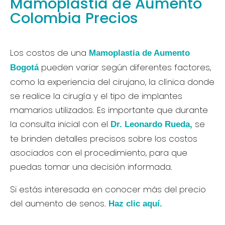
Mamoplastia de Aumento
Colombia Precios
Los costos de una
Mamoplastia de Aumento
pueden variar según diferentes factores,
Bogotá
como la experiencia del cirujano, la clínica donde
se realice la cirugía y el tipo de implantes
mamarios utilizados. Es importante que durante
la consulta inicial con el
se
Dr. Leonardo Rueda,
te brinden detalles precisos sobre los costos
asociados con el procedimiento, para que
puedas tomar una decisión informada.
Si estás interesada en conocer más del precio
del aumento de senos.
Haz clic aquí.