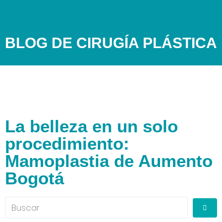
BLOG DE CIRUGÍA PLÁSTICA
La belleza en un solo
procedimiento:
Mamoplastia de Aumento
Bogotá