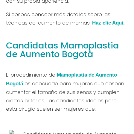
con su propia apariencia.
Si deseas conocer más detalles sobre las
técnicas del aumento de mamas.
Haz clic Aquí.
Candidatas Mamoplastia
de Aumento Bogotá
El procedimiento de
Mamoplastia de Aumento
es adecuado para mujeres que desean
Bogotá
aumentar el tamaño de sus senos y cumplen
ciertos criterios. Las candidatas ideales para
esta cirugía suelen ser mujeres que: