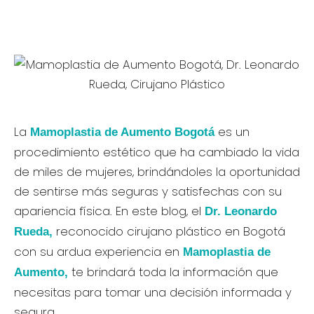
La
es un
Mamoplastia de Aumento
Bogotá
procedimiento estético que ha cambiado la vida
de miles de mujeres, brindándoles la oportunidad
de sentirse más seguras y satisfechas con su
apariencia física. En este blog, el
Dr. Leonardo
reconocido cirujano plástico en Bogotá
Rueda,
con su ardua experiencia en
Mamoplastia de
te brindará toda la información que
Aumento,
necesitas para tomar una decisión informada y
segura.