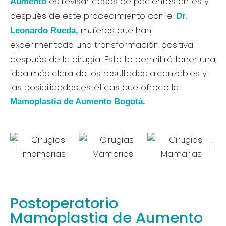
es revisar casos de pacientes antes y
Aumento
después de este procedimiento con el
Dr.
mujeres que han
Leonardo Rueda,
experimentado una transformación positiva
después de la cirugía. Esto te permitirá tener una
idea más clara de los resultados alcanzables y
las posibilidades estéticas que ofrece la
Mamoplastia de Aumento Bogotá.
Postoperatorio
Mamoplastia de Aumento