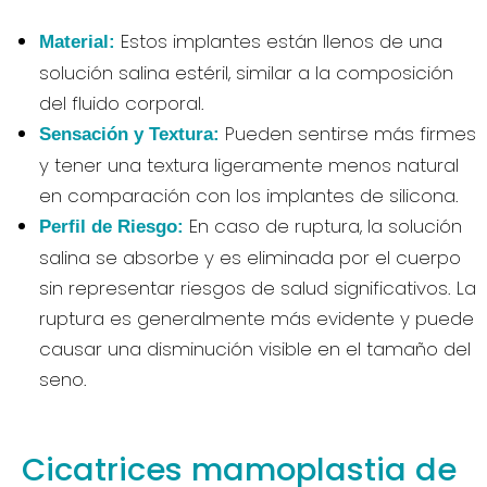
Estos implantes están llenos de una
Material:
solución salina estéril, similar a la composición
del fluido corporal.
Pueden sentirse más firmes
Sensación y Textura:
y tener una textura ligeramente menos natural
en comparación con los implantes de silicona.
En caso de ruptura, la solución
Perfil de Riesgo:
salina se absorbe y es eliminada por el cuerpo
sin representar riesgos de salud significativos. La
ruptura es generalmente más evidente y puede
causar una disminución visible en el tamaño del
seno.
Cicatrices mamoplastia de