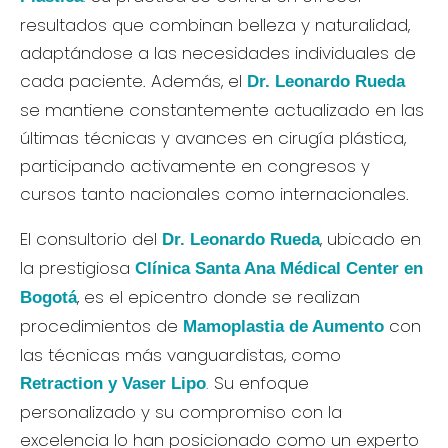
resultados que combinan belleza y naturalidad,
adaptándose a las necesidades individuales de
cada paciente. Además, el
Dr. Leonardo Rueda
se mantiene constantemente actualizado en las
últimas técnicas y avances en cirugía plástica,
participando activamente en congresos y
cursos tanto nacionales como internacionales.
El consultorio del
, ubicado en
Dr. Leonardo Rueda
la prestigiosa
Clínica Santa Ana Médical Center en
, es el epicentro donde se realizan
Bogotá
procedimientos de
con
Mamoplastia de Aumento
las técnicas más vanguardistas, como
.
Su enfoque
Retraction y Vaser Lipo
personalizado y su compromiso con la
excelencia lo han posicionado como un experto