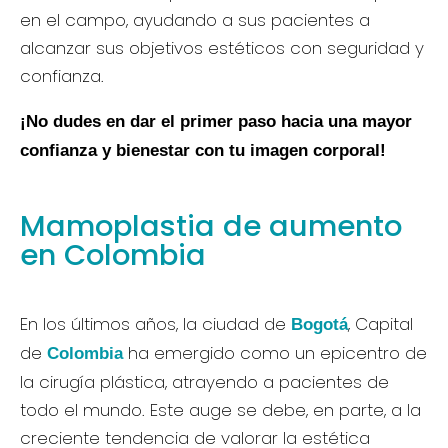
en el campo, ayudando a sus pacientes a
alcanzar sus objetivos estéticos con seguridad y
confianza.
¡No dudes en dar el primer paso hacia una mayor
confianza y bienestar con tu imagen corporal!
Mamoplastia de aumento
en Colombia
En los últimos años, la ciudad de
, Capital
Bogotá
de
ha emergido como un epicentro de
Colombia
la cirugía plástica, atrayendo a pacientes de
todo el mundo. Este auge se debe, en parte, a la
creciente tendencia de valorar la estética