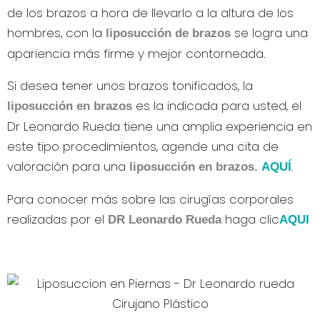
de los brazos a hora de llevarlo a la altura de los
hombres, con la
se logra una
liposucción de brazos
apariencia más firme y mejor contorneada.
Si desea tener unos brazos tonificados, la
es la indicada para usted, el
liposucción en brazos
Dr Leonardo Rueda tiene una amplia experiencia en
este tipo procedimientos, agende una cita de
valoración para una
.
liposucción en brazos.
AQUÍ
Para conocer más sobre las cirugías corporales
realizadas por el
haga clic
DR Leonardo Rueda
AQUI