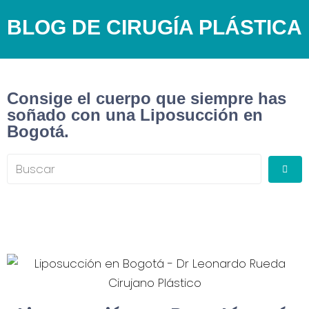
BLOG DE CIRUGÍA PLÁSTICA
Consige el cuerpo que siempre has
soñado con una Liposucción en
Bogotá.