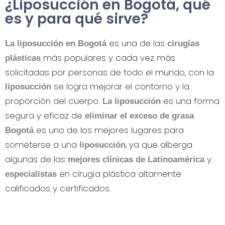
¿Liposucción en Bogotá, qué
es y para qué sirve?
es una de las
La liposucción en Bogotá
cirugías
más populares y cada vez más
plásticas
solicitadas por personas de todo el mundo, con la
se logra mejorar el contorno y la
liposucción
proporción del cuerpo.
es una forma
La liposucción
segura y eficaz de
.
eliminar el exceso de grasa
es uno de los mejores lugares para
Bogotá
someterse a una
, ya que alberga
liposucción
algunas de las
y
mejores clínicas de Latinoamérica
en cirugía plástica altamente
especialistas
calificados y certificados.