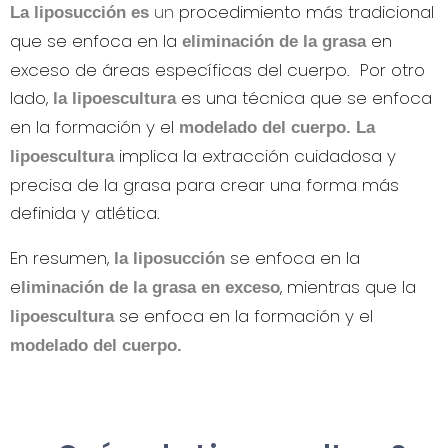
un
procedimiento más tradicional
La liposucción es
que se enfoca en la
en
eliminación de la grasa
exceso de áreas específicas del cuerpo. Por otro
lado,
es una técnica que se enfoca
l
a lipoescultura
en la formación y el
modelado del cuerpo.
La
implica la extracción cuidadosa y
lipoescultura
precisa de la grasa para crear una forma más
definida y atlética.
En resumen,
se enfoca en la
la liposucción
e
, mientras que la
liminación de la grasa en exceso
se enfoca en la formación y el
lipoescultura
modelado del cuerpo.