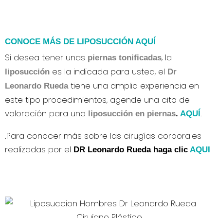
CONOCE MÁS DE LIPOSUCCIÓN AQUÍ
Si desea tener unas
, la
piernas tonificadas
es la indicada para usted, el
liposucción
Dr
tiene una amplia experiencia en
Leonardo Rueda
este tipo procedimientos, agende una cita de
valoración para una
.
liposucción en piernas
.
AQUÍ
.
Para conocer más sobre las cirugías corporales
realizadas por el
DR Leonardo Rueda haga clic
AQUI