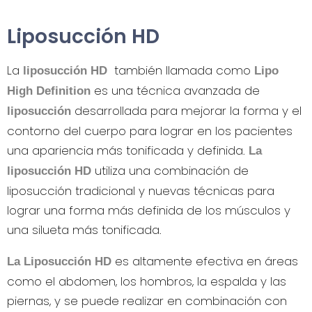
Liposucción HD
La
también llamada como
liposucción HD
Lipo
es una técnica avanzada de
High Definition
desarrollada para mejorar la forma y el
liposucción
contorno del cuerpo para lograr en los pacientes
una apariencia más tonificada y definida.
La
utiliza una combinación de
liposucción HD
liposucción tradicional y nuevas técnicas para
lograr una forma más definida de los músculos y
una silueta más tonificada.
es altamente efectiva en áreas
La Liposucción HD
como el abdomen, los hombros, la espalda y las
piernas, y se puede realizar en combinación con