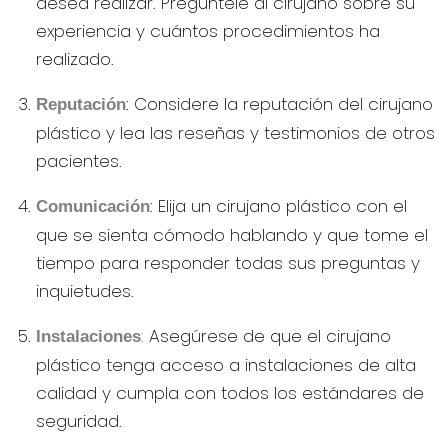
desea realizar. Pregúntele al cirujano sobre su
experiencia y cuántos procedimientos ha
realizado.
: Considere la reputación del cirujano
Reputación
plástico y lea las reseñas y testimonios de otros
pacientes.
: Elija un cirujano plástico con el
Comunicación
que se sienta cómodo hablando y que tome el
tiempo para responder todas sus preguntas y
inquietudes.
:
Asegúrese de que el cirujano
Instalaciones
plástico tenga acceso a instalaciones de alta
calidad y cumpla con todos los estándares de
seguridad.