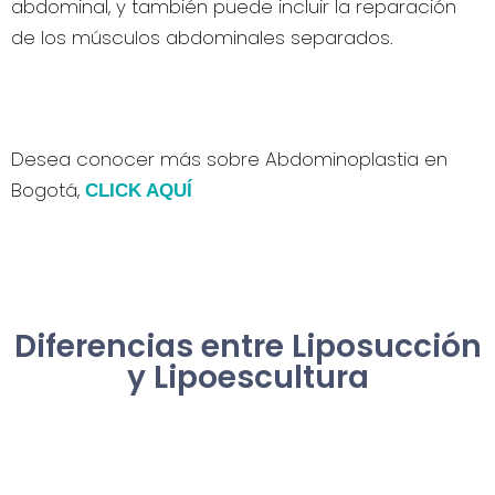
abdominal, y también puede incluir la reparación
de los músculos abdominales separados.
Desea conocer más sobre Abdominoplastia en
Bogotá,
CLICK AQUÍ
Diferencias entre Liposucción
y Lipoescultura