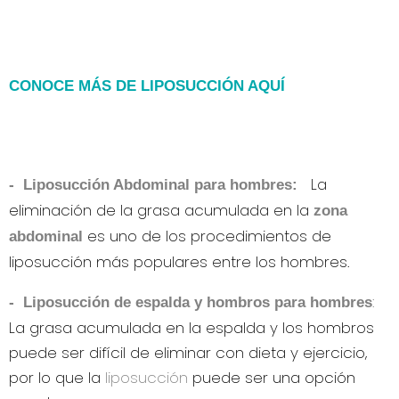
CONOCE MÁS DE LIPOSUCCIÓN AQUÍ
La
-
Liposucción Abdominal para hombres:
eliminación de la grasa acumulada en la
zona
es uno de los procedimientos de
abdominal
liposucción más populares entre los hombres.
:
- Liposucción de espalda y hombros para hombres
La grasa acumulada en la espalda y los hombros
puede ser difícil de eliminar con dieta y ejercicio,
por lo que la
liposucción
puede ser una opción