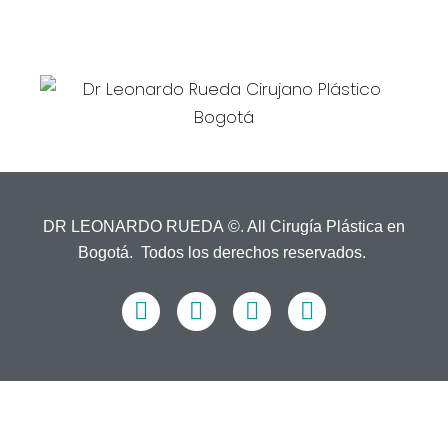
dr.leonardorueda@gmail.com
EMAIL:
DR LEONARDO RUEDA ©. All Cirugía Plástica en
Bogotá. Todos los derechos reservados.