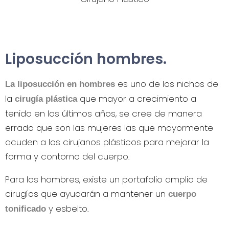
Liposucción hombres.
es uno de los nichos de
La liposucción en hombres
la
que mayor a crecimiento a
c
irugía plástica
tenido en los últimos años, se cree de manera
errada que son las mujeres las que mayormente
acuden a los cirujanos plásticos para mejorar la
forma y contorno del cuerpo.
Para los hombres, existe un portafolio amplio de
cirugías que ayudarán a mantener un
cuerpo
y esbelto.
tonificado