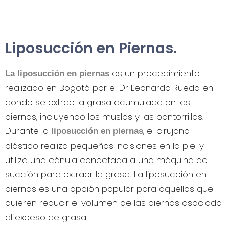
Liposucción en Piernas.
es un procedimiento
La liposucción en piernas
realizado en Bogotá por el Dr Leonardo Rueda en
donde se extrae la grasa acumulada en las
piernas, incluyendo los muslos y las pantorrillas.
Durante la
, el cirujano
liposucción en piernas
plástico realiza pequeñas incisiones en la piel y
utiliza una cánula conectada a una máquina de
succión para extraer la grasa. La liposucción en
piernas es una opción popular para aquellos que
quieren reducir el volumen de las piernas asociado
al exceso de grasa.