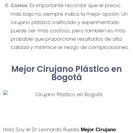
:
Es importante recordar que el precio
Costos
más bajo no siempre indica la mejor opción. Un
cirujano plástico calificado y experimentado
puede ser más costoso, pero también es más
probable que proporcione resultados de alta
calidad y minimice el riesgo de complicaciones.
Mejor Cirujano Plástico en
Bogotá
Hola, Soy el Dr Leonardo Rueda,
Mejor
Cirujano