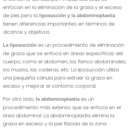
enfocan en la eliminación de la grasa y el exceso
de piel, pero la
liposucción y la abdominoplastia
tienen diferencias importantes en términos de
alcance y objetivos.
es un procedimiento de eliminación
La liposucción
de grasa que se enfoca en áreas específicas del
cuerpo, como el abdomen, los flanco abdominales,
los muslos, las caderas, etc. La liposucción utiliza
una pequeña cánula para extraer la grasa en
exceso y mejorar el contorno corporal.
Por otro lado,
es un
la abdominoplastia
procedimiento más extenso que se enfoca en el
área abdominal. La abdominoplastia elimina la
grasa en exceso y la piel flácida de la zona