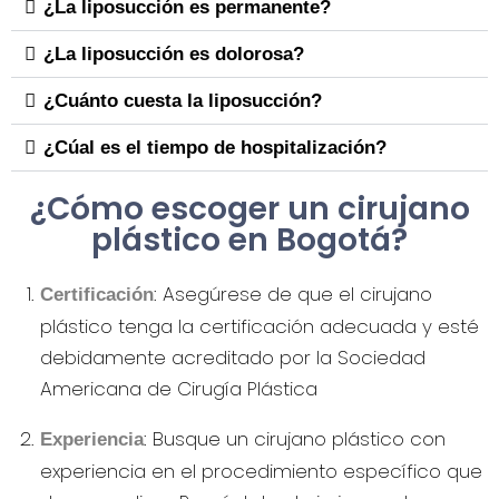
¿La liposucción es permanente?
¿La liposucción es dolorosa?
¿Cuánto cuesta la liposucción?
¿Cúal es el tiempo de hospitalización?
¿Cómo escoger un cirujano
plástico en Bogotá?
: Asegúrese de que el cirujano
Certificación
plástico tenga la certificación adecuada y esté
debidamente acreditado por la Sociedad
Americana de Cirugía Plástica
: Busque un cirujano plástico con
Experiencia
experiencia en el procedimiento específico que