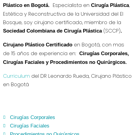
Especialista en
,
Plástico en Bogotá
.
Cirugía Plástica
Estética y Reconstructiva de la Universidad del El
Bosque, soy cirujano certificado, miembro de la
(SCCP)
Sociedad Colombiana de Cirugía Plástica
.
en Bogotá, con mas
Cirujano Plástico Certificado
de 15 años de experiencia en:
Cirugías Corporales,
Cirugías Faciales y Procedimientos no Quirúrgicos.
Curriculum
del DR Leonardo Rueda, Cirujano Plástico
en Bogotá
Cirugías Corporales
Cirugías Faciales
Procedimientos no Quirúrgicos