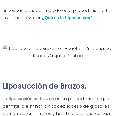
Si deseas conocer más de este procedimiento te
invitamos a visitar
¿Qué es la Liposucción?
Liposucción de Brazos.
La
es un procedimiento que
liposucción en brazos
permite la eliminar la flacidez exceso de grasa, es
común ver en mujeres y hombres piel que cuelga