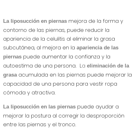
mejora de la forma y
La liposucción en piernas
contorno de las piernas, puede reducir la
apariencia de la celulitis al eliminar la grasa
subcutánea, al mejora en la
apariencia de las
puede aumentar la confianza y la
piernas
autoestima de una persona. L
a
eliminación de la
acumulada en las piernas puede mejorar la
grasa
capacidad de una persona para vestir ropa
cómoda y atractiva.
puede ayudar a
La liposucción en las piernas
mejorar la postura al corregir la desproporción
entre las piernas y el tronco.