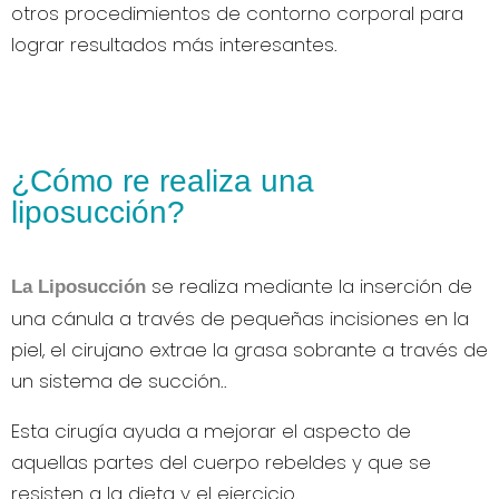
otros procedimientos de contorno corporal para
lograr resultados más interesantes.
¿Cómo re realiza una
liposucción?
se realiza mediante la inserción de
La Liposucción
una cánula a través de pequeñas incisiones en la
piel, el cirujano extrae la grasa sobrante a través de
un sistema de succión..
Esta cirugía ayuda a mejorar el aspecto de
aquellas partes del cuerpo rebeldes y que se
resisten a la dieta y el ejercicio.