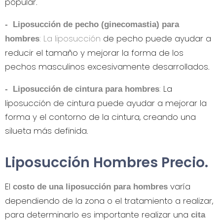
popular.
- Liposucción de pecho (ginecomastia) para
:
La liposucción
de pecho puede ayudar a
hombres
reducir el tamaño y mejorar la forma de los
pechos masculinos excesivamente desarrollados.
:
La
- Liposucción de cintura para hombres
liposucción de cintura puede ayudar a mejorar la
forma y el contorno de la cintura, creando una
silueta más definida.
Liposucción Hombres Precio.
El
varía
costo de una liposucción para hombres
dependiendo de la zona o el tratamiento a realizar,
para determinarlo es importante realizar una
cita