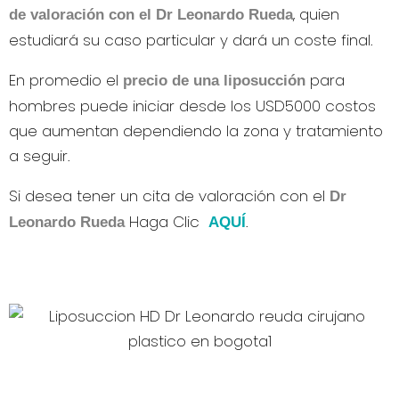
, quien
de valoración con el Dr Leonardo Rueda
estudiará su caso particular y dará un coste final.
En promedio el
para
precio de una liposucción
hombres puede iniciar desde los USD5000 costos
que aumentan dependiendo la zona y tratamiento
a seguir.
Si desea tener un cita de valoración con el
Dr
Haga Clic
.
Leonardo Rueda
AQUÍ