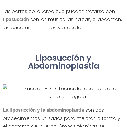
Las partes del cuerpo que pueden tratarse con
son los muslos, las nalgas, el abdomen,
liposucción
las caderas, los brazos y el cuello.
Liposucción y
Abdominoplastia
son dos
La liposucción y la abdominoplastia
procedimientos utilizados para mejorar la forma y
el contorno del cuerpo. Ambas técnicas se