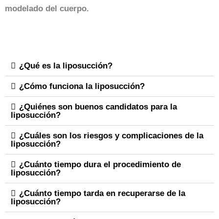
modelado del cuerpo.
¿Qué es la liposucción?
¿Cómo funciona la liposucción?
¿Quiénes son buenos candidatos para la
liposucción?
¿Cuáles son los riesgos y complicaciones de la
liposucción?
¿Cuánto tiempo dura el procedimiento de
liposucción?
¿Cuánto tiempo tarda en recuperarse de la
liposucción?