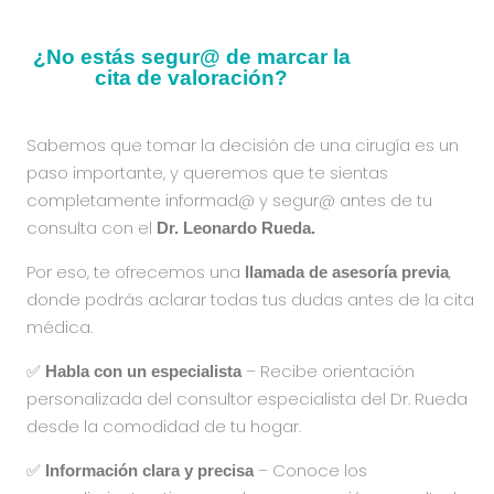
¿No estás segur@ de marcar la
cita de valoración?
Sabemos que tomar la decisión de una cirugía es un
paso importante, y queremos que te sientas
completamente informad@ y segur@ antes de tu
consulta con el
Dr. Leonardo Rueda.
Por eso, te ofrecemos una
,
llamada de asesoría previa
donde podrás aclarar todas tus dudas antes de la cita
médica.
✅
– Recibe orientación
Habla con un especialista
personalizada del consultor especialista del Dr. Rueda
desde la comodidad de tu hogar.
✅
– Conoce los
Información clara y precisa