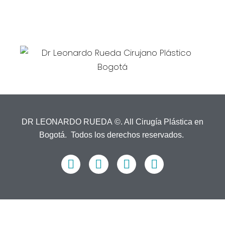
dr.leonardorueda@gmail.com
EMAIL:
DR LEONARDO RUEDA ©. All Cirugía Plástica en
Bogotá. Todos los derechos reservados.