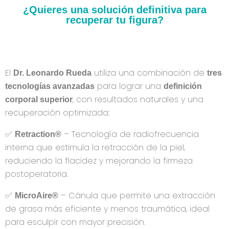
¿Quieres una solución definitiva para
recuperar tu figura?
El
utiliza una combinación de
Dr. Leonardo Rueda
tres
para lograr una
tecnologías avanzadas
definición
, con resultados naturales y una
corporal superior
recuperación optimizada:
✅
– Tecnología de radiofrecuencia
Retraction®
interna que estimula la retracción de la piel,
reduciendo la flacidez y mejorando la firmeza
postoperatoria.
✅
– Cánula que permite una extracción
MicroAire®
de grasa más eficiente y menos traumática, ideal
para esculpir con mayor precisión.