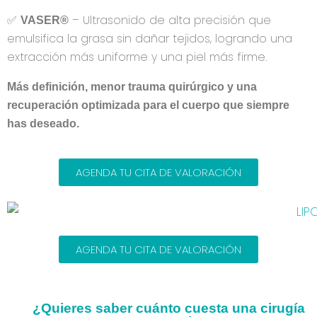
✅
– Ultrasonido de alta precisión que
VASER®
emulsifica la grasa sin dañar tejidos, logrando una
extracción más uniforme y una piel más firme.
Más definición, menor trauma quirúrgico y una
recuperación optimizada para el cuerpo que siempre
has deseado.
AGENDA TU CITA DE VALORACIÓN
AGENDA TU CITA DE VALORACIÓN
¿Quieres saber cuánto cuesta una cirugía