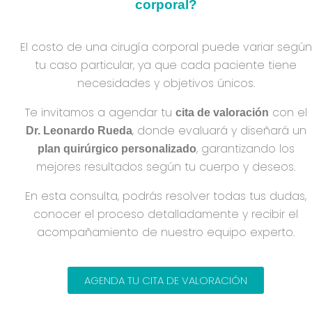
corporal?
El costo de una cirugía corporal puede variar según
tu caso particular, ya que cada paciente tiene
necesidades y objetivos únicos.
Te invitamos a agendar tu
con el
cita de valoración
, donde evaluará y diseñará un
Dr. Leonardo Rueda
, garantizando los
plan quirúrgico personalizado
mejores resultados según tu cuerpo y deseos.
En esta consulta, podrás resolver todas tus dudas,
conocer el proceso detalladamente y recibir el
acompañamiento de nuestro equipo experto.
AGENDA TU CITA DE VALORACIÓN